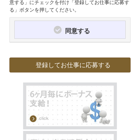
意する」にチェックを付け「登録してお仕事に応募す
る」ボタンを押してください。
同意する