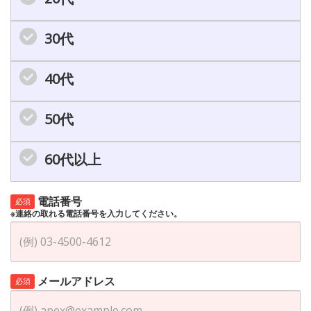
30代
40代
50代
60代以上
電話番号
必須
※連絡の取れる電話番号を入力してください。
メールアドレス
必須