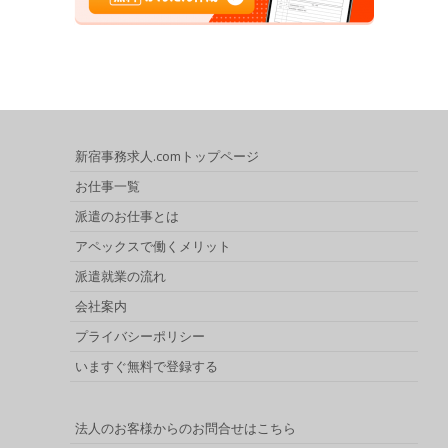
新宿事務求人.comトップページ
お仕事一覧
派遣のお仕事とは
アペックスで働くメリット
派遣就業の流れ
会社案内
プライバシーポリシー
いますぐ無料で登録する
法人のお客様からのお問合せはこちら