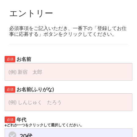
エントリー
必須事項をご記入いただき、一番下の「登録してお仕
事に応募する」ボタンをクリックしてください。
お名前
必須
お名前(ふりがな)
必須
年代
必須
※どれか一つをクリックして選択してください。
20代