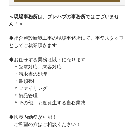
＜現場事務所は、プレハブの事務所ではございませ
ん！＞
◆複合施設新築工事の現場事務所にて、事務スタッフ
としてご就業頂きます
◆お任せする業務は以下になります
＊受電対応、来客対応
＊請求書の処理
＊書類整理
＊ファイリング
＊備品管理
＊その他、都度発生する庶務業務
◆扶養内勤務が可能！
ご希望の方はご相談ください！