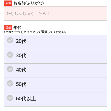
お名前(ふりがな)
必須
年代
必須
※どれか一つをクリックして選択してください。
20代
30代
40代
50代
60代以上