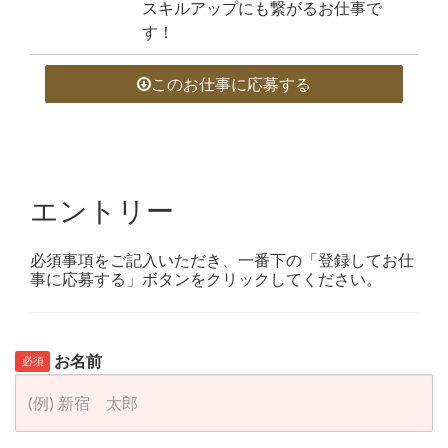
スキルアップにも繋がるお仕事で
す！
このお仕事に応募する
エントリー
必須事項をご記入いただき、一番下の「登録してお仕
事に応募する」ボタンをクリックしてください。
お名前
必須