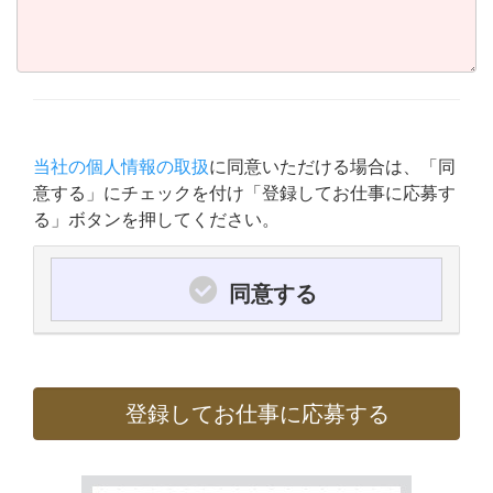
当社の個人情報の取扱
に同意いただける場合は、「同
意する」にチェックを付け「登録してお仕事に応募す
る」ボタンを押してください。
同意する