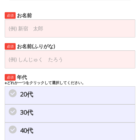
お名前
必須
お名前(ふりがな)
必須
年代
必須
※どれか一つをクリックして選択してください。
20代
30代
40代