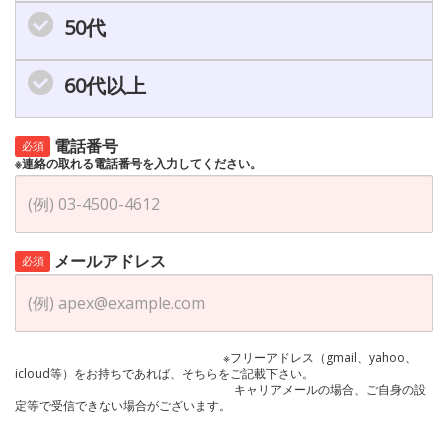
50代
60代以上
電話番号
必須
※連絡の取れる電話番号を入力してください。
メールアドレス
必須
※フリーアドレス（gmail、yahoo、
icloud等）をお持ちであれば、そちらをご記載下さい。
キャリアメールの場合、ご自身の設
定等で受信できない場合がございます。