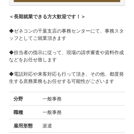
＜長期就業できる方大歓迎です！＞
◆ゼネコンの千葉支店の事務センターにて、事務スタ
ッフとしてご就業頂きます
◆担当者の指示に従って、現場の請求審査や資料作成
などをお任せ致します
◆電話対応や来客対応も行って頂き、その他、都度発
生する庶務業務もお任せする可能性がございます
分野
一般事務
職種
一般事務
雇用形態
派遣