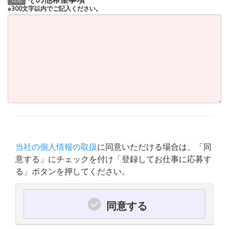
※300文字以内でご記入ください。
当社の個人情報の取扱
に同意いただける場合は、「同
意する」にチェックを付け「登録してお仕事に応募す
る」ボタンを押してください。
同意する