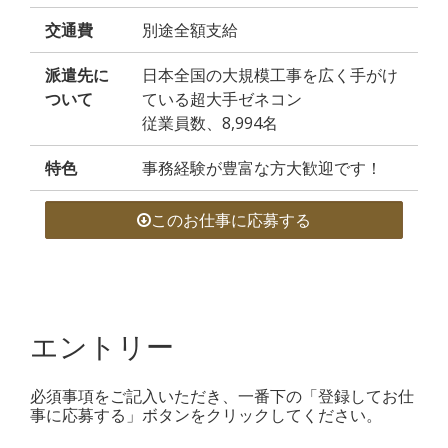
交通費
別途全額支給
派遣先に
日本全国の大規模工事を広く手がけ
ついて
ている超大手ゼネコン
従業員数、8,994名
特色
事務経験が豊富な方大歓迎です！
このお仕事に応募する
エントリー
必須事項をご記入いただき、一番下の「登録してお仕
事に応募する」ボタンをクリックしてください。