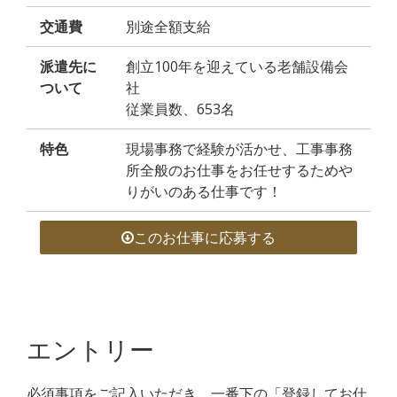
交通費
別途全額支給
派遣先に
創立100年を迎えている老舗設備会
ついて
社
従業員数、653名
特色
現場事務で経験が活かせ、工事事務
所全般のお仕事をお任せするためや
りがいのある仕事です！
このお仕事に応募する
エントリー
必須事項をご記入いただき、一番下の「登録してお仕