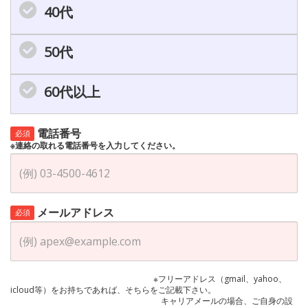
40代
50代
60代以上
電話番号
必須
※連絡の取れる電話番号を入力してください。
メールアドレス
必須
※フリーアドレス（gmail、yahoo、
icloud等）をお持ちであれば、そちらをご記載下さい。
キャリアメールの場合、ご自身の設