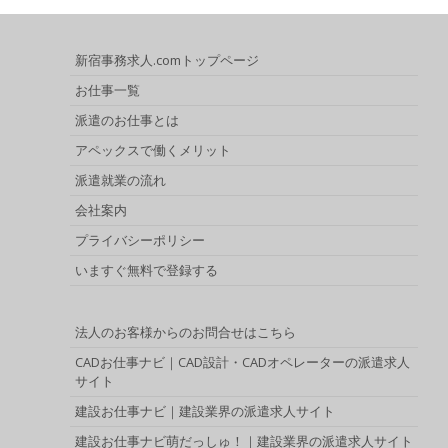
新宿事務求人.comトップページ
お仕事一覧
派遣のお仕事とは
アペックスで働くメリット
派遣就業の流れ
会社案内
プライバシーポリシー
いますぐ無料で登録する
法人のお客様からのお問合せはこちら
CADお仕事ナビ｜CAD設計・CADオペレーターの派遣求人
サイト
建設お仕事ナビ｜建設業界の派遣求人サイト
建設お仕事ナビ萌だっしゅ！｜建設業界の派遣求人サイト