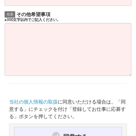
その他希望事項
任意
※300文字以内でご記入ください。
当社の個人情報の取扱
に同意いただける場合は、「同
意する」にチェックを付け「登録してお仕事に応募す
る」ボタンを押してください。