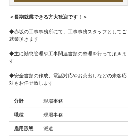
＜長期就業できる方大歓迎です！＞
◆赤坂の工事事務所にて、工事事務スタッフとしてご
就業頂きます
◆主に勤怠管理や工事関連書類の整理を行って頂きま
す
◆安全書類の作成、電話対応やお茶出しなどの来客応
対もお任せ致します
分野
現場事務
職種
現場事務
雇用形態
派遣