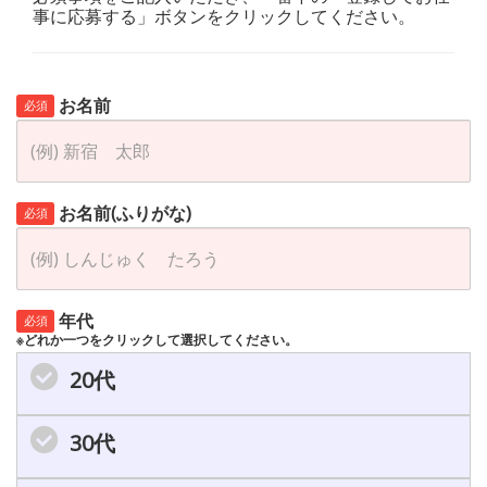
事に応募する」ボタンをクリックしてください。
お名前
必須
お名前(ふりがな)
必須
年代
必須
※どれか一つをクリックして選択してください。
20代
30代