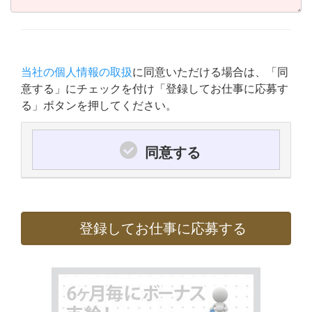
当社の個人情報の取扱
に同意いただける場合は、「同
意する」にチェックを付け「登録してお仕事に応募す
る」ボタンを押してください。
同意する