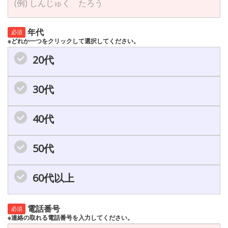
年代
必須
※どれか一つをクリックして選択してください。
20代
30代
40代
50代
60代以上
電話番号
必須
※連絡の取れる電話番号を入力してください。