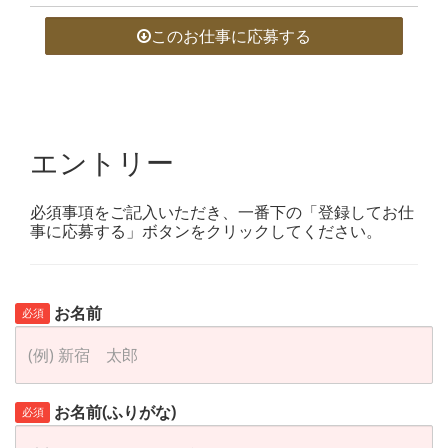
このお仕事に応募する
エントリー
必須事項をご記入いただき、一番下の「登録してお仕
事に応募する」ボタンをクリックしてください。
お名前
必須
お名前(ふりがな)
必須