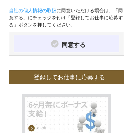
当社の個人情報の取扱
に同意いただける場合は、「同
意する」にチェックを付け「登録してお仕事に応募す
る」ボタンを押してください。
同意する