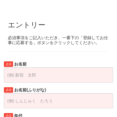
エントリー
必須事項をご記入いただき、一番下の「登録してお仕
事に応募する」ボタンをクリックしてください。
お名前
必須
お名前(ふりがな)
必須
年代
必須