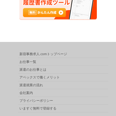
新宿事務求人.comトップページ
お仕事一覧
派遣のお仕事とは
アペックスで働くメリット
派遣就業の流れ
会社案内
プライバシーポリシー
いますぐ無料で登録する