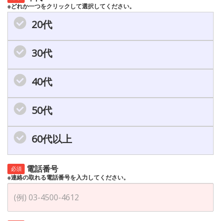
※どれか一つをクリックして選択してください。
20代
30代
40代
50代
60代以上
電話番号
必須
※連絡の取れる電話番号を入力してください。