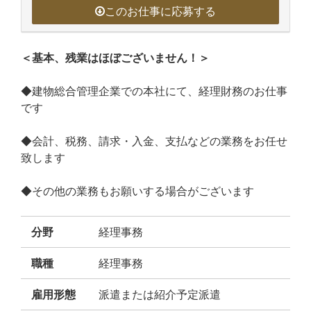
このお仕事に応募する
＜基本、残業はほぼございません！＞
◆建物総合管理企業での本社にて、経理財務のお仕事
です
◆会計、税務、請求・入金、支払などの業務をお任せ
致します
◆その他の業務もお願いする場合がございます
分野
経理事務
職種
経理事務
雇用形態
派遣または紹介予定派遣