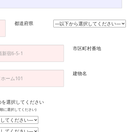
都道府県
市区町村番地
建物名
のを選択してください
順に選択してください)