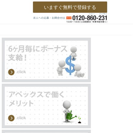
いますぐ無料で登録する