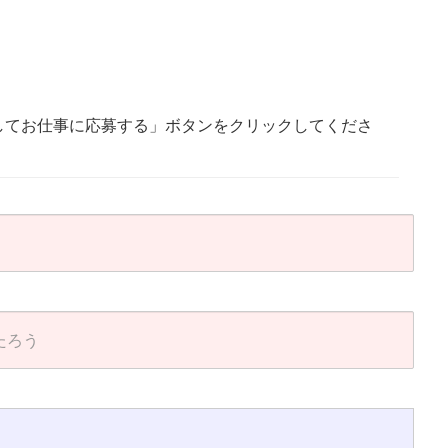
してお仕事に応募する」ボタンをクリックしてくださ