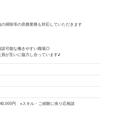
の掃除等の庶務業務も対応していただきます
談可能な働きやすい職場◎
員が互いに協力し合っています♪
～240,000円 ※スキル・ご経験に依り応相談