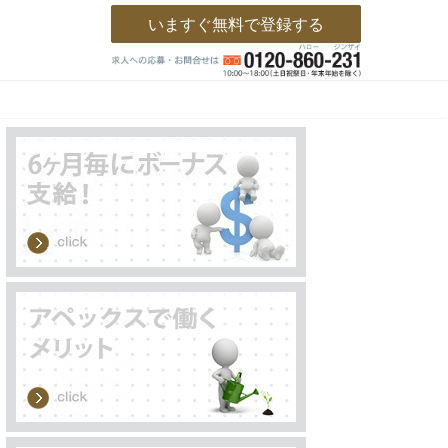
いますぐ無料で登録する