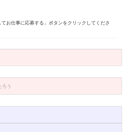
してお仕事に応募する」ボタンをクリックしてくださ