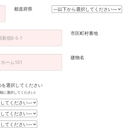
都道府県
市区町村番地
建物名
のを選択してください
順に選択してください)