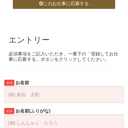
このお仕事に応募する
エントリー
必須事項をご記入いただき、一番下の「登録してお仕
事に応募する」ボタンをクリックしてください。
お名前
必須
お名前(ふりがな)
必須