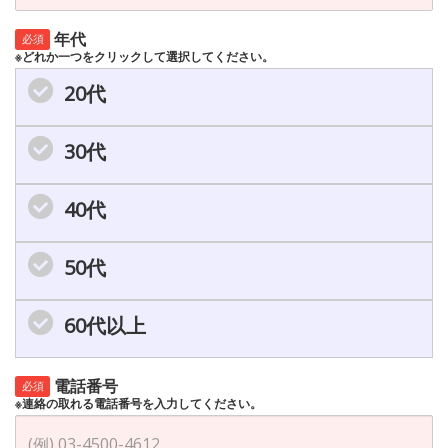
年代
必須
※どれか一つをクリックして選択してください。
20代
30代
40代
50代
60代以上
電話番号
必須
※連絡の取れる電話番号を入力してください。