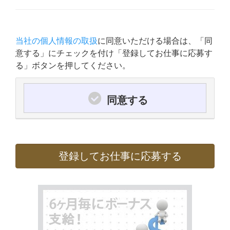
当社の個人情報の取扱
に同意いただける場合は、「同
意する」にチェックを付け「登録してお仕事に応募す
る」ボタンを押してください。
同意する