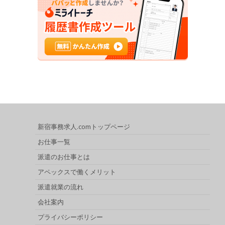
新宿事務求人.comトップページ
お仕事一覧
派遣のお仕事とは
アペックスで働くメリット
派遣就業の流れ
会社案内
プライバシーポリシー