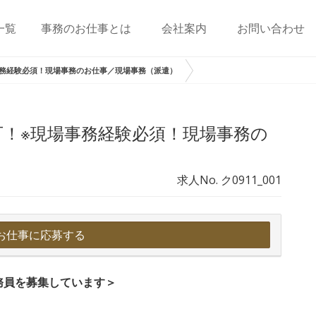
一覧
事務のお仕事とは
会社案内
お問い合わせ
務経験必須！現場事務のお仕事／現場事務（派遣）
可！※現場事務経験必須！現場事務の
求人No. ク0911_001
お仕事に応募する
務員を募集しています＞