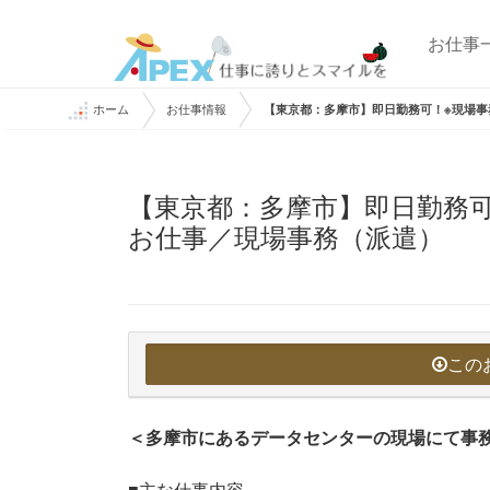
お仕事
ホーム
お仕事情報
【東京都：多摩市】即日勤務可！※現場事
【東京都：多摩市】即日勤務
お仕事／現場事務（派遣）
この
＜多摩市にあるデータセンターの現場にて事
■主な仕事内容