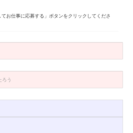
してお仕事に応募する」ボタンをクリックしてくださ