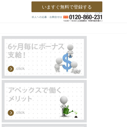
いますぐ無料で登録する