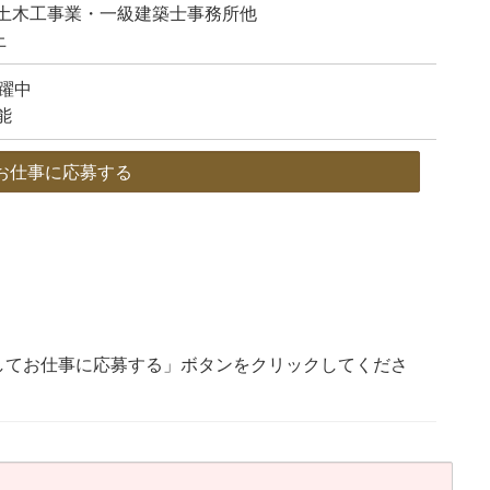
土木工事業・一級建築士事務所他
上
躍中
能
お仕事に応募する
してお仕事に応募する」ボタンをクリックしてくださ