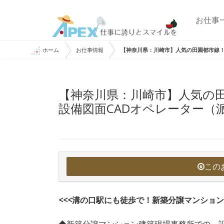
お仕事
ホーム
お仕事情報
【神奈川県：川崎市】人気の田園都市線！
【神奈川県：川崎市】人気の
設備図面CADオペレーター（
この
<<<溝の口駅にも徒歩で！新築分譲マンション
◆新築分譲マンション建築現場事務所での、