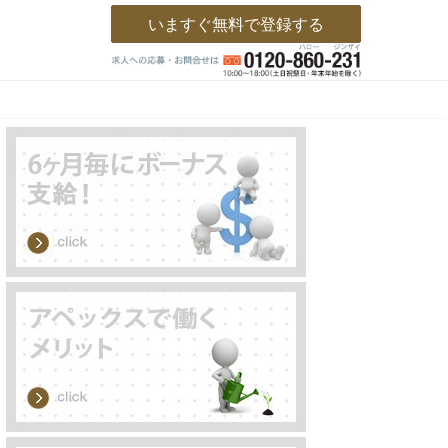
いますぐ無料で登録する