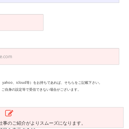
l、yahoo、icloud等）をお持ちであれば、そちらをご記載下さい。
で受信できない場合がございます。
仕事のご紹介がよりスムーズになります。