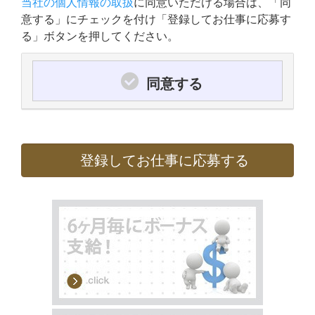
当社の個人情報の取扱
に同意いただける場合は、「同
意する」にチェックを付け「登録してお仕事に応募す
る」ボタンを押してください。
同意する