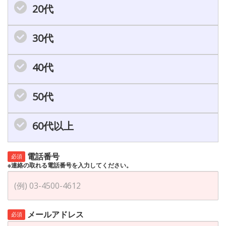
20代
30代
40代
50代
60代以上
電話番号
必須
※連絡の取れる電話番号を入力してください。
メールアドレス
必須