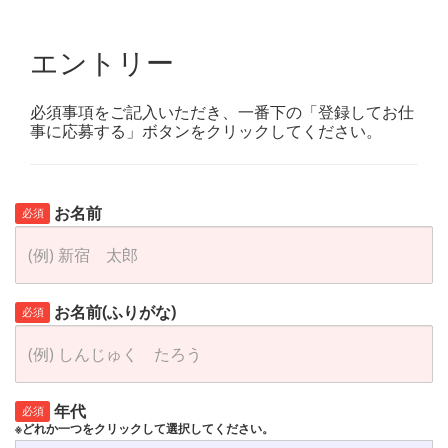
エントリー
必須事項をご記入いただき、一番下の「登録してお仕
事に応募する」ボタンをクリックしてください。
お名前
必須
お名前(ふりがな)
必須
年代
必須
※どれか一つをクリックして選択してください。