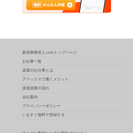
新宿事務求人.comトップページ
お仕事一覧
派遣のお仕事とは
アペックスで働くメリット
派遣就業の流れ
会社案内
プライバシーポリシー
いますぐ無料で登録する