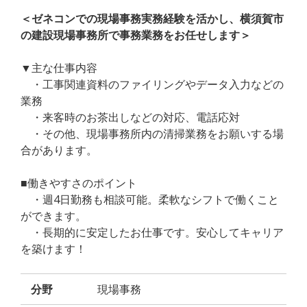
＜ゼネコンでの現場事務実務経験を活かし、横須賀市
の建設現場事務所で事務業務をお任せします＞
▼主な仕事内容
・工事関連資料のファイリングやデータ入力などの
業務
・来客時のお茶出しなどの対応、電話応対
・その他、現場事務所内の清掃業務をお願いする場
合があります。
■働きやすさのポイント
・週4日勤務も相談可能。柔軟なシフトで働くこと
ができます。
・長期的に安定したお仕事です。安心してキャリア
を築けます！
分野
現場事務