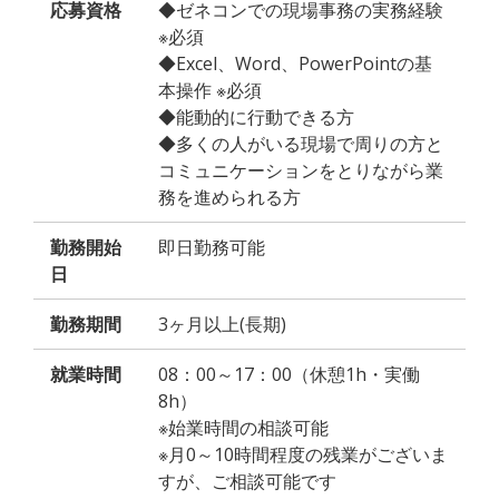
応募資格
◆ゼネコンでの現場事務の実務経験
※必須
◆Excel、Word、PowerPointの基
本操作 ※必須
◆能動的に行動できる方
◆多くの人がいる現場で周りの方と
コミュニケーションをとりながら業
務を進められる方
勤務開始
即日勤務可能
日
勤務期間
3ヶ月以上(長期)
就業時間
08：00～17：00（休憩1h・実働
8h）
※始業時間の相談可能
※月0～10時間程度の残業がございま
すが、ご相談可能です