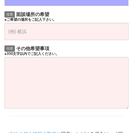
面談場所の希望
任意
※ご希望の場所をご記入下さい。
その他希望事項
任意
※300文字以内でご記入ください。