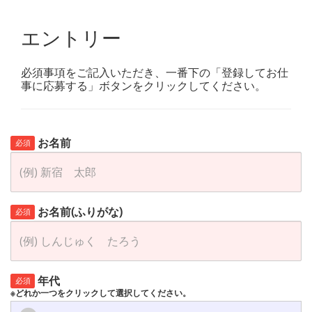
エントリー
必須事項をご記入いただき、一番下の「登録してお仕
事に応募する」ボタンをクリックしてください。
お名前
必須
お名前(ふりがな)
必須
年代
必須
※どれか一つをクリックして選択してください。