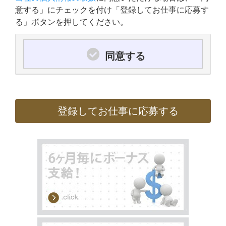
意する」にチェックを付け「登録してお仕事に応募す
る」ボタンを押してください。
同意する