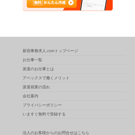
新宿事務求人.comトップページ
お仕事一覧
派遣のお仕事とは
アペックスで働くメリット
派遣就業の流れ
会社案内
プライバシーポリシー
いますぐ無料で登録する
法人のお客様からのお問合せはこちら