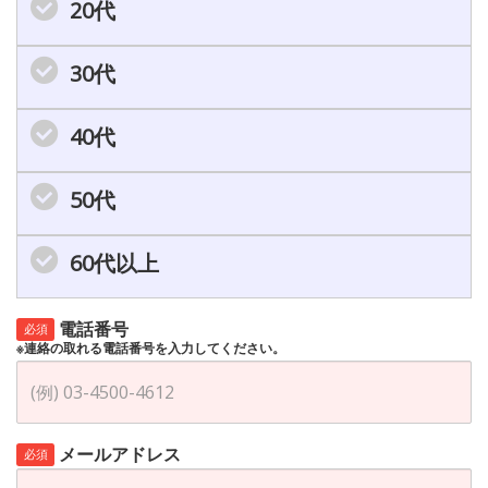
20代
30代
40代
50代
60代以上
電話番号
必須
※連絡の取れる電話番号を入力してください。
メールアドレス
必須