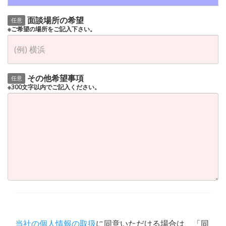
面談場所の希望
任意
※ご希望の場所をご記入下さい。
その他希望事項
任意
※300文字以内でご記入ください。
当社の個人情報の取扱
に同意いただける場合は、「同