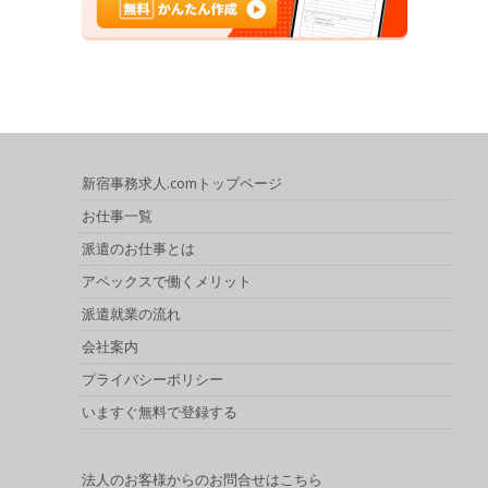
新宿事務求人.comトップページ
お仕事一覧
派遣のお仕事とは
アペックスで働くメリット
派遣就業の流れ
会社案内
プライバシーポリシー
いますぐ無料で登録する
法人のお客様からのお問合せはこちら