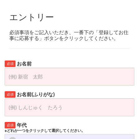
エントリー
必須事項をご記入いただき、一番下の「登録してお仕
事に応募する」ボタンをクリックしてください。
お名前
必須
お名前(ふりがな)
必須
年代
必須
※どれか一つをクリックして選択してください。