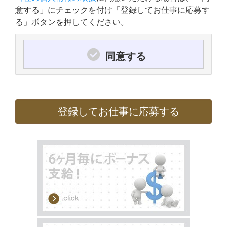
意する」にチェックを付け「登録してお仕事に応募す
る」ボタンを押してください。
同意する