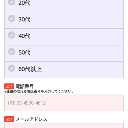
20代
30代
40代
50代
60代以上
電話番号
必須
※連絡の取れる電話番号を入力してください。
メールアドレス
必須