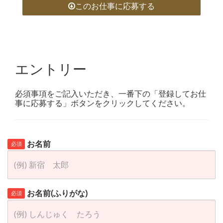
このお仕事に応募する
エントリー
必須事項をご記入いただき、一番下の「登録してお仕
事に応募する」ボタンをクリックしてください。
お名前
必須
お名前(ふりがな)
必須