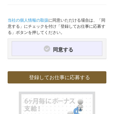
当社の個人情報の取扱
に同意いただける場合は、「同
意する」にチェックを付け「登録してお仕事に応募す
る」ボタンを押してください。
同意する