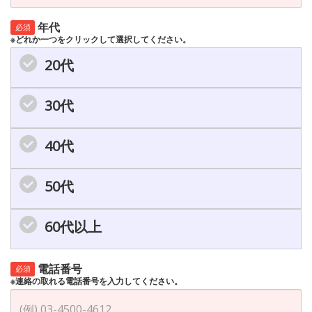
年代
必須
※どれか一つをクリックして選択してください。
20代
30代
40代
50代
60代以上
電話番号
必須
※連絡の取れる電話番号を入力してください。