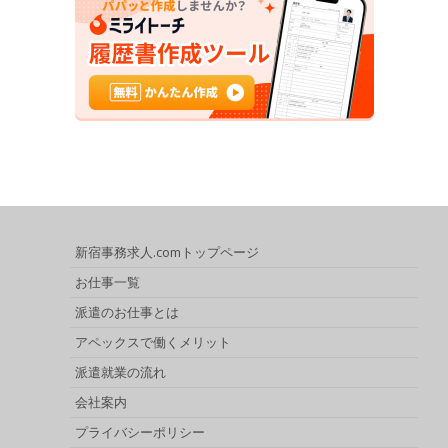
新宿事務求人.comトップページ
お仕事一覧
派遣のお仕事とは
アペックスで働くメリット
派遣就業の流れ
会社案内
プライバシーポリシー