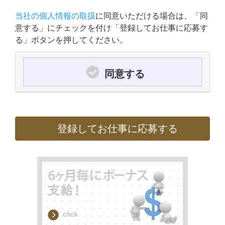
当社の個人情報の取扱
に同意いただける場合は、「同
意する」にチェックを付け「登録してお仕事に応募す
る」ボタンを押してください。
同意する