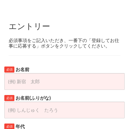
エントリー
必須事項をご記入いただき、一番下の「登録してお仕
事に応募する」ボタンをクリックしてください。
お名前
必須
お名前(ふりがな)
必須
年代
必須