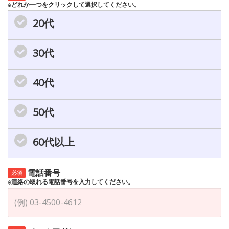
※どれか一つをクリックして選択してください。
20代
30代
40代
50代
60代以上
電話番号
必須
※連絡の取れる電話番号を入力してください。