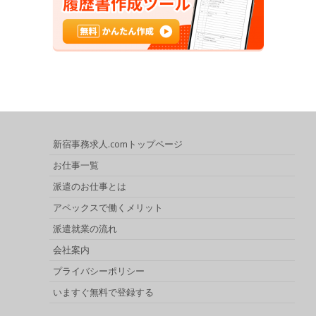
新宿事務求人.comトップページ
お仕事一覧
派遣のお仕事とは
アペックスで働くメリット
派遣就業の流れ
会社案内
プライバシーポリシー
いますぐ無料で登録する