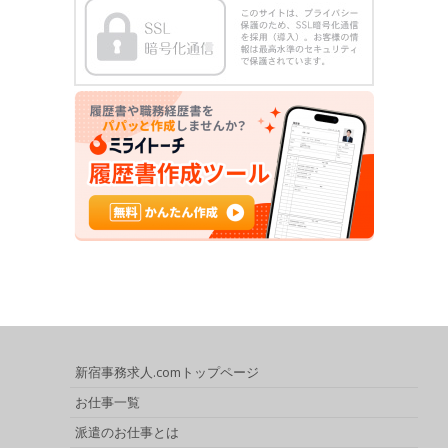
新宿事務求人.comトップページ
お仕事一覧
派遣のお仕事とは