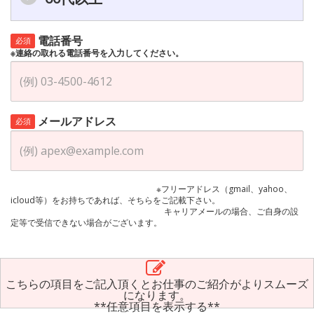
電話番号
必須
※連絡の取れる電話番号を入力してください。
メールアドレス
必須
※フリーアドレス（gmail、yahoo、
icloud等）をお持ちであれば、そちらをご記載下さい。
キャリアメールの場合、ご自身の設
定等で受信できない場合がございます。
こちらの項目をご記入頂くとお仕事のご紹介がよりスムーズ
になります。
**任意項目を表示する**