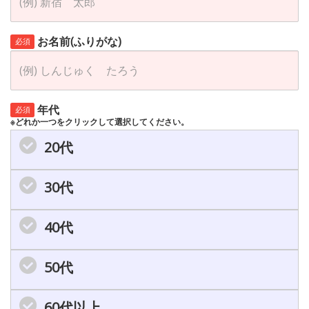
お名前(ふりがな)
必須
年代
必須
※どれか一つをクリックして選択してください。
20代
30代
40代
50代
60代以上