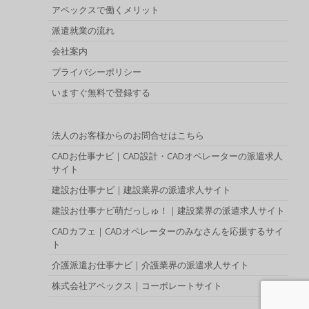
アペックスで働くメリット
派遣就業の流れ
会社案内
プライバシーポリシー
いますぐ無料で登録する
法人のお客様からのお問合せはこちら
CADお仕事ナビ｜CAD設計・CADオペレーターの派遣求人
サイト
建設お仕事ナビ｜建設業界の派遣求人サイト
建設お仕事ナビ萌だっしゅ！｜建設業界の派遣求人サイト
CADカフェ｜CADオペレーターのみなさんを応援するサイ
ト
介護派遣お仕事ナビ｜介護業界の派遣求人サイト
株式会社アペックス｜コーポレートサイト