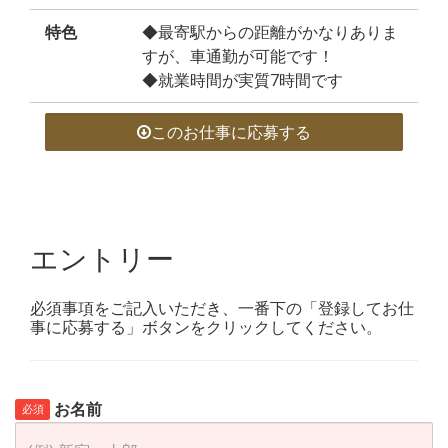
特色
◆最寄駅からの距離がかなりありま
すが、車通勤が可能です！
◆就業時間が実質7時間です
このお仕事に応募する
エントリー
必須事項をご記入いただき、一番下の「登録してお仕
事に応募する」ボタンをクリックしてください。
お名前
必須