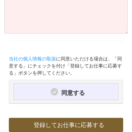
当社の個人情報の取扱
に同意いただける場合は、「同
意する」にチェックを付け「登録してお仕事に応募す
る」ボタンを押してください。
同意する