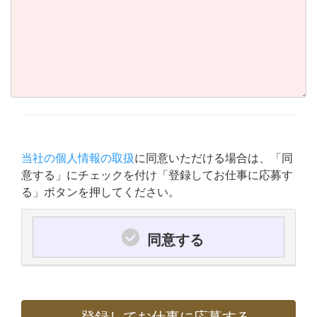
当社の個人情報の取扱
に同意いただける場合は、「同
意する」にチェックを付け「登録してお仕事に応募す
る」ボタンを押してください。
同意する