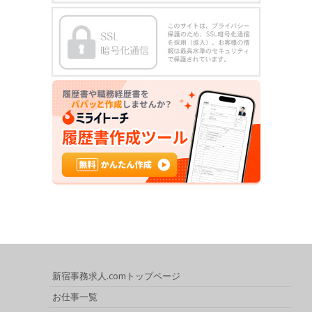
新宿事務求人.comトップページ
お仕事一覧