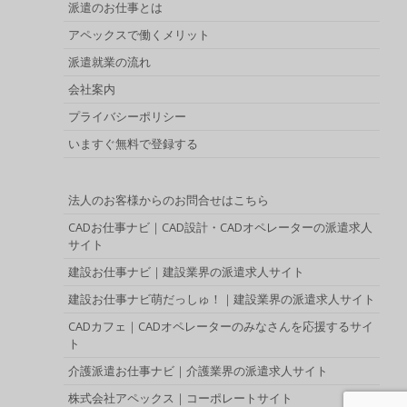
派遣のお仕事とは
アペックスで働くメリット
派遣就業の流れ
会社案内
プライバシーポリシー
いますぐ無料で登録する
法人のお客様からのお問合せはこちら
CADお仕事ナビ｜CAD設計・CADオペレーターの派遣求人
サイト
建設お仕事ナビ｜建設業界の派遣求人サイト
建設お仕事ナビ萌だっしゅ！｜建設業界の派遣求人サイト
CADカフェ｜CADオペレーターのみなさんを応援するサイ
ト
介護派遣お仕事ナビ｜介護業界の派遣求人サイト
株式会社アペックス｜コーポレートサイト