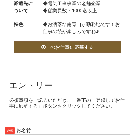
派遣先に
◆電気工事事業の老舗企業
ついて
◆従業員数：1000名以上
特色
◆お洒落な南青山が勤務地です！お
仕事の後が楽しみですね♪
このお仕事に応募する
エントリー
必須事項をご記入いただき、一番下の「登録してお仕
事に応募する」ボタンをクリックしてください。
お名前
必須