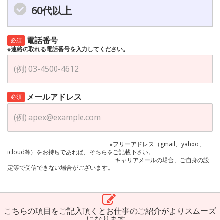
60代以上
電話番号
必須
※連絡の取れる電話番号を入力してください。
メールアドレス
必須
※フリーアドレス（gmail、yahoo、
icloud等）をお持ちであれば、そちらをご記載下さい。
キャリアメールの場合、ご自身の設
定等で受信できない場合がございます。
こちらの項目をご記入頂くとお仕事のご紹介がよりスムーズ
になります。