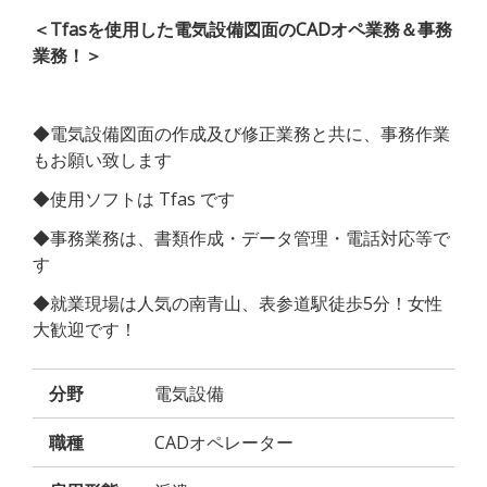
＜Tfasを使用した電気設備図面のCADオペ業務＆事務
業務！＞
◆電気設備図面の作成及び修正業務と共に、事務作業
もお願い致します
◆使用ソフトは Tfas です
◆事務業務は、書類作成・データ管理・電話対応等で
す
◆就業現場は人気の南青山、表参道駅徒歩5分！女性
大歓迎です！
分野
電気設備
職種
CADオペレーター