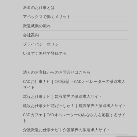
派遣のお仕事とは
アペックスで働くメリット
派遣就業の流れ
会社案内
プライバシーポリシー
いますぐ無料で登録する
法人のお客様からのお問合せはこちら
CADお仕事ナビ｜CAD設計・CADオペレーターの派遣求人
サイト
建設お仕事ナビ｜建設業界の派遣求人サイト
建設お仕事ナビ萌だっしゅ！｜建設業界の派遣求人サイト
CADカフェ｜CADオペレーターのみなさんを応援するサイ
ト
介護派遣お仕事ナビ｜介護業界の派遣求人サイト