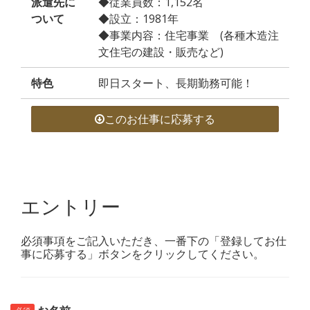
派遣先に
◆従業員数：1,152名
ついて
◆設立：1981年
◆事業内容：住宅事業 (各種木造注
文住宅の建設・販売など)
特色
即日スタート、長期勤務可能！
このお仕事に応募する
エントリー
必須事項をご記入いただき、一番下の「登録してお仕
事に応募する」ボタンをクリックしてください。