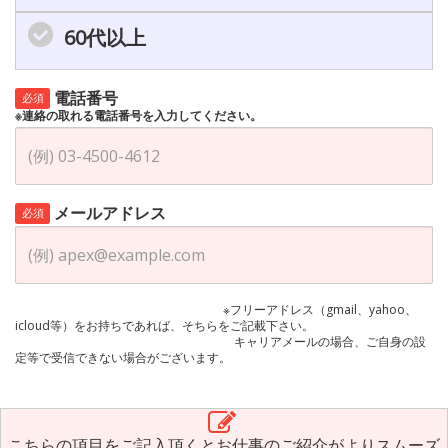
60代以上
電話番号
必須
※連絡の取れる電話番号を入力してください。
メールアドレス
必須
※フリーアドレス（gmail、yahoo、
icloud等）をお持ちであれば、そちらをご記載下さい。
キャリアメールの場合、ご自身の設
定等で受信できない場合がございます。
こちらの項目をご記入頂くとお仕事のご紹介がよりスムーズ