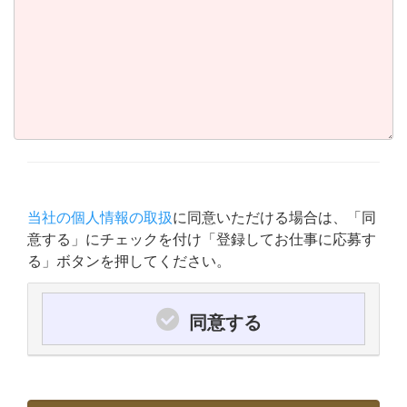
当社の個人情報の取扱
に同意いただける場合は、「同
意する」にチェックを付け「登録してお仕事に応募す
る」ボタンを押してください。
同意する