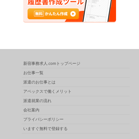
新宿事務求人.comトップページ
お仕事一覧
派遣のお仕事とは
アペックスで働くメリット
派遣就業の流れ
会社案内
プライバシーポリシー
いますぐ無料で登録する