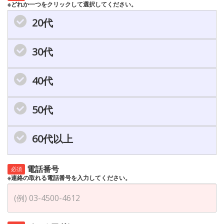
※どれか一つをクリックして選択してください。
20代
30代
40代
50代
60代以上
電話番号
必須
※連絡の取れる電話番号を入力してください。