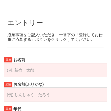
エントリー
必須事項をご記入いただき、一番下の「登録してお仕
事に応募する」ボタンをクリックしてください。
お名前
必須
お名前(ふりがな)
必須
年代
必須