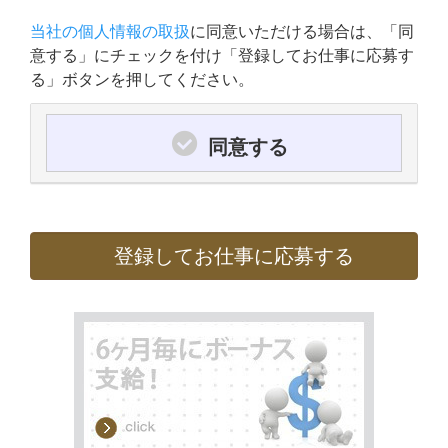
当社の個人情報の取扱
に同意いただける場合は、「同
意する」にチェックを付け「登録してお仕事に応募す
る」ボタンを押してください。
同意する