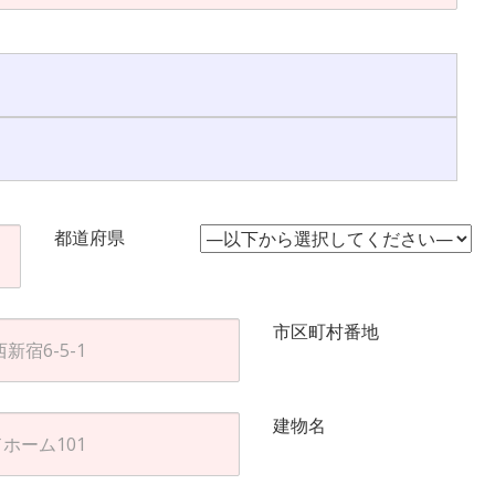
都道府県
市区町村番地
建物名