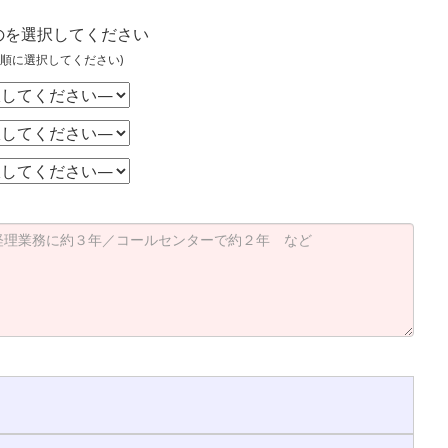
のを選択してください
順に選択してください)