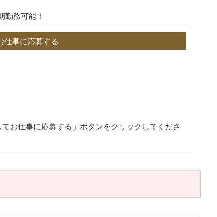
期勤務可能！
お仕事に応募する
してお仕事に応募する」ボタンをクリックしてくださ