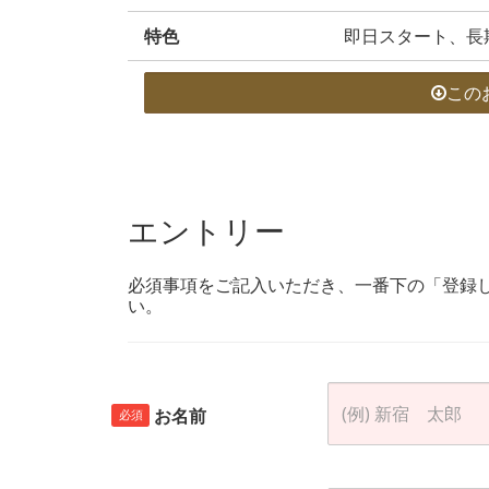
特色
即日スタート、長
この
エントリー
必須事項をご記入いただき、一番下の「登録
い。
お名前
必須