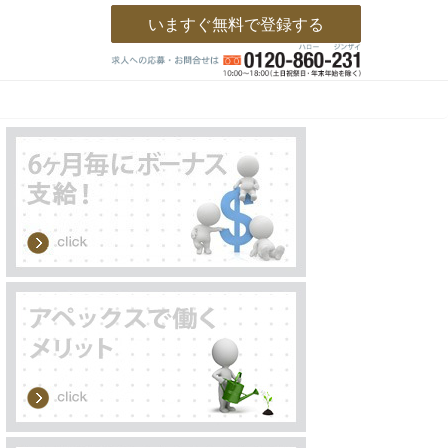
いますぐ無料で登録する