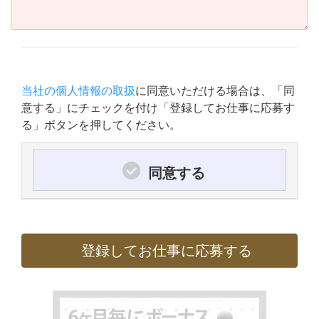
当社の個人情報の取扱
に同意いただける場合は、「同
意する」にチェックを付け「登録してお仕事に応募す
る」ボタンを押してください。
同意する