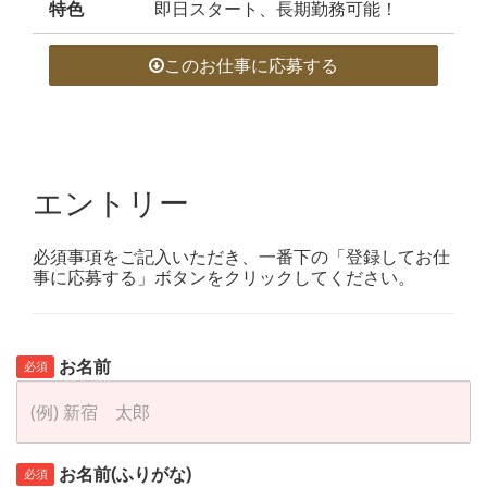
特色
即日スタート、長期勤務可能！
このお仕事に応募する
エントリー
必須事項をご記入いただき、一番下の「登録してお仕
事に応募する」ボタンをクリックしてください。
お名前
必須
お名前(ふりがな)
必須