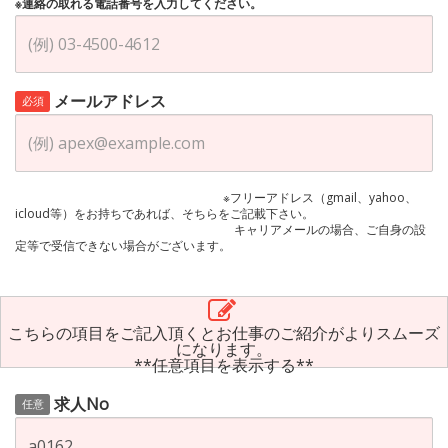
※連絡の取れる電話番号を入力してください。
メールアドレス
必須
※フリーアドレス（gmail、yahoo、
icloud等）をお持ちであれば、そちらをご記載下さい。
キャリアメールの場合、ご自身の設
定等で受信できない場合がございます。
こちらの項目をご記入頂くとお仕事のご紹介がよりスムーズ
になります。
**任意項目を表示する**
求人No
任意