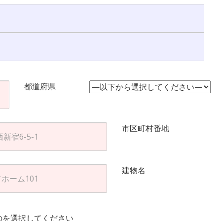
都道府県
市区町村番地
建物名
のを選択してください