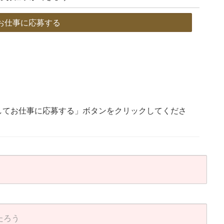
お仕事に応募する
してお仕事に応募する」ボタンをクリックしてくださ