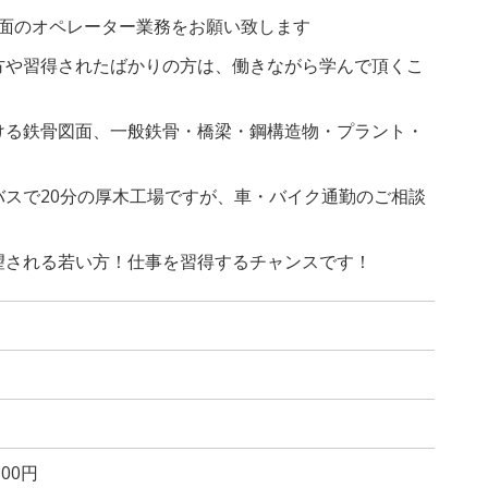
面のオペレーター業務をお願い致します
方や習得されたばかりの方は、働きながら学んで頂くこ
ける鉄骨図面、一般鉄骨・橋梁・鋼構造物・プラント・
スで20分の厚木工場ですが、車・バイク通勤のご相談
望される若い方！仕事を習得するチャンスです！
00円