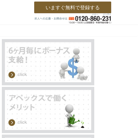
いますぐ無料で登録する