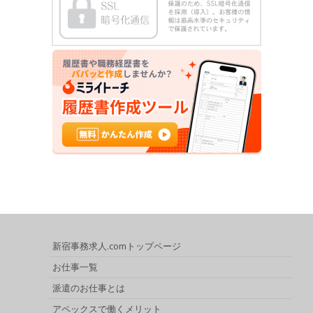
新宿事務求人.comトップページ
お仕事一覧
派遣のお仕事とは
アペックスで働くメリット