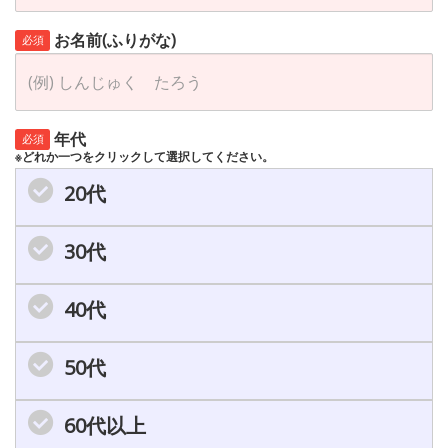
お名前(ふりがな)
必須
年代
必須
※どれか一つをクリックして選択してください。
20代
30代
40代
50代
60代以上