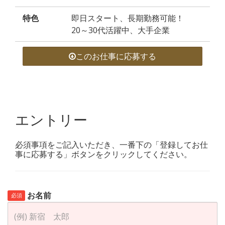
特色
即日スタート、長期勤務可能！
20～30代活躍中、大手企業
このお仕事に応募する
エントリー
必須事項をご記入いただき、一番下の「登録してお仕
事に応募する」ボタンをクリックしてください。
お名前
必須