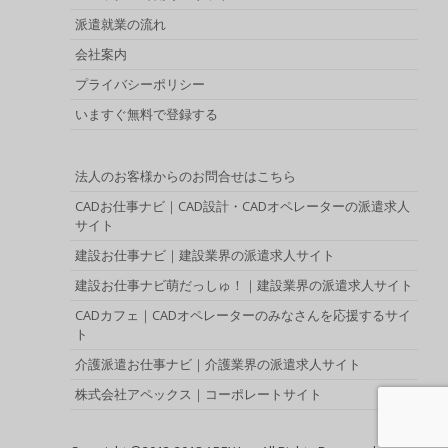
派遣就業の流れ
会社案内
プライバシーポリシー
いますぐ無料で登録する
法人のお客様からのお問合せはこちら
CADお仕事ナビ｜CAD設計・CADオペレーターの派遣求人
サイト
建設お仕事ナビ｜建設業界の派遣求人サイト
建設お仕事ナビ萌だっしゅ！｜建設業界の派遣求人サイト
CADカフェ｜CADオペレーターのみなさんを応援するサイ
ト
介護派遣お仕事ナビ｜介護業界の派遣求人サイト
株式会社アペックス｜コーポレートサイト