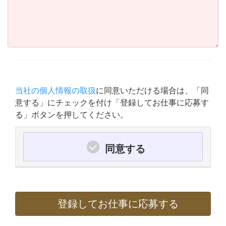
当社の個人情報の取扱
に同意いただける場合は、「同
意する」にチェックを付け「登録してお仕事に応募す
る」ボタンを押してください。
同意する