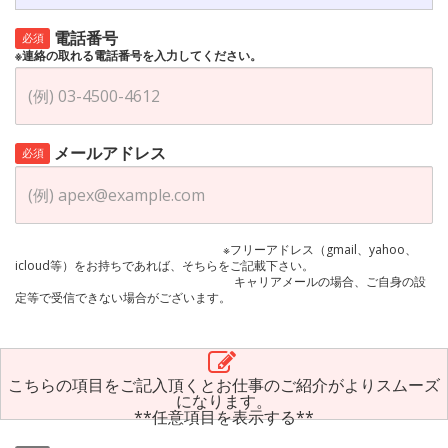
電話番号
必須
※連絡の取れる電話番号を入力してください。
メールアドレス
必須
※フリーアドレス（gmail、yahoo、
icloud等）をお持ちであれば、そちらをご記載下さい。
キャリアメールの場合、ご自身の設
定等で受信できない場合がございます。
こちらの項目をご記入頂くとお仕事のご紹介がよりスムーズ
になります。
**任意項目を表示する**