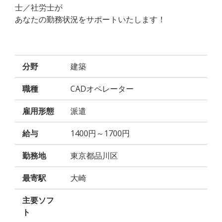
士／社労士が
あなたの勤務状況をサポートいたします！
分野
建築
職種
CADオペレーター
雇用形態
派遣
給与
1400円～1700円
勤務地
東京都品川区
最寄駅
大崎
主要ソフ
ト