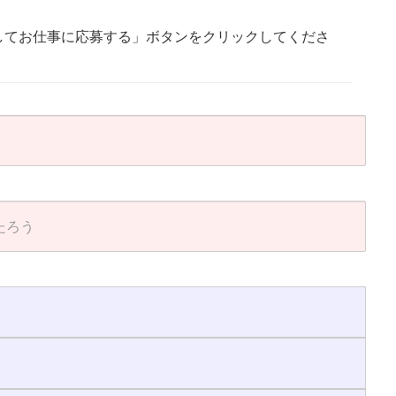
してお仕事に応募する」ボタンをクリックしてくださ