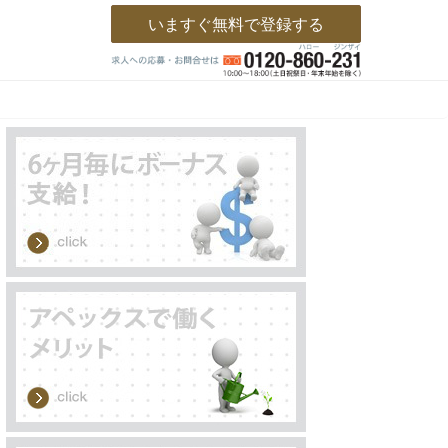
いますぐ無料で登録する