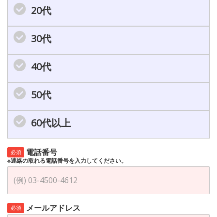
20代
30代
40代
50代
60代以上
電話番号
必須
※連絡の取れる電話番号を入力してください。
メールアドレス
必須