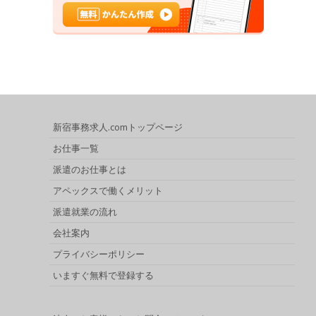
新宿事務求人.comトップページ
お仕事一覧
派遣のお仕事とは
アペックスで働くメリット
派遣就業の流れ
会社案内
プライバシーポリシー
いますぐ無料で登録する