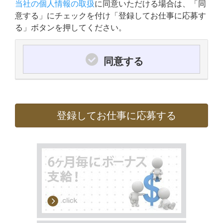
当社の個人情報の取扱
に同意いただける場合は、「同
意する」にチェックを付け「登録してお仕事に応募す
る」ボタンを押してください。
同意する