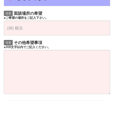
面談場所の希望
任意
※ご希望の場所をご記入下さい。
その他希望事項
任意
※300文字以内でご記入ください。