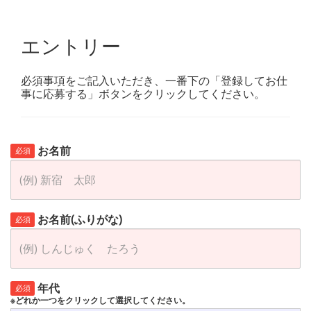
エントリー
必須事項をご記入いただき、一番下の「登録してお仕
事に応募する」ボタンをクリックしてください。
お名前
必須
お名前(ふりがな)
必須
年代
必須
※どれか一つをクリックして選択してください。