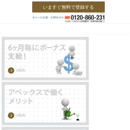
いますぐ無料で登録する