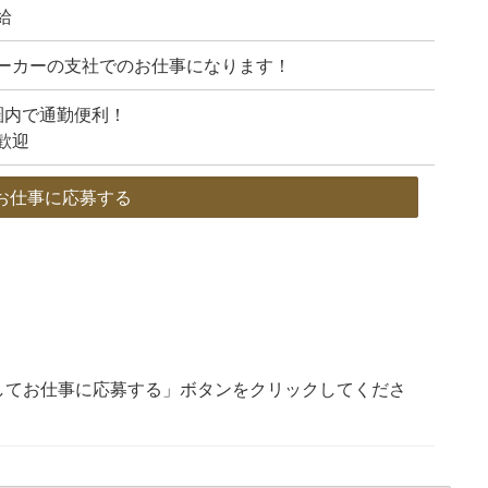
給
ーカーの支社でのお仕事になります！
圏内で通勤便利！
歓迎
お仕事に応募する
してお仕事に応募する」ボタンをクリックしてくださ