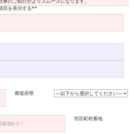
仕事のご紹介がよりスムーズになります。
項目を表示する**
都道府県
市区町村番地