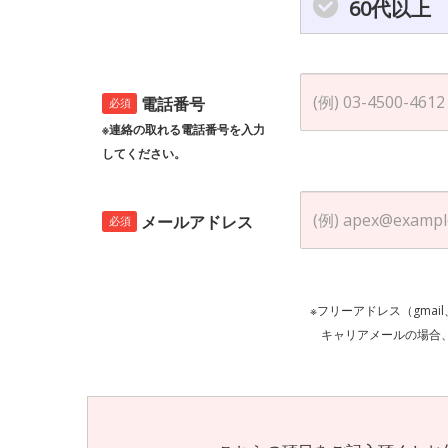
60代以上
電話番号
必須
※連絡の取れる電話番号を入力
してください。
メールアドレス
必須
※フリーアドレス（gmai
キャリアメールの場合、ご自身の設定等