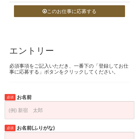
このお仕事に応募する
エントリー
必須事項をご記入いただき、一番下の「登録してお仕
事に応募する」ボタンをクリックしてください。
お名前
必須
お名前(ふりがな)
必須