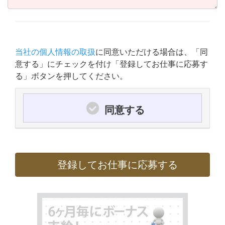
当社の個人情報の取扱
に同意いただける場合は、「同
意する」にチェックを付け「登録してお仕事に応募す
る」ボタンを押してください。
同意する