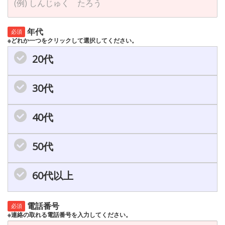
年代
必須
※どれか一つをクリックして選択してください。
20代
30代
40代
50代
60代以上
電話番号
必須
※連絡の取れる電話番号を入力してください。