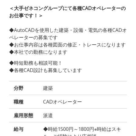
＜大手ゼネコングループにて各種CADオペレーターの
お仕事です！＞
◆AutoCADを使用した建築・設備・電気の各種CADオ
ペレーターの募集です
◆お仕事内容は各種図面の修正・トレースになります
◆本社での勤務になります
◆時短勤務も相談可能！
◆各種CAD設計も募集しています
分野
建築
職種
CADオペレーター
雇用形態
派遣
給与
◆時給1500円～1800円※時給はスキ