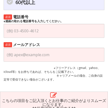
60代以上
電話番号
必須
※連絡の取れる電話番号を入力してください。
メールアドレス
必須
※フリーアドレス（gmail、yahoo、
icloud等）をお持ちであれば、そちらをご記載下さい。
キャリアメールの場合、ご自身の設
定等で受信できない場合がございます。
こちらの項目をご記入頂くとお仕事のご紹介がよりスムーズ
になります。