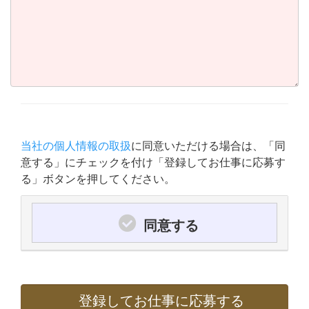
当社の個人情報の取扱
に同意いただける場合は、「同
意する」にチェックを付け「登録してお仕事に応募す
る」ボタンを押してください。
同意する