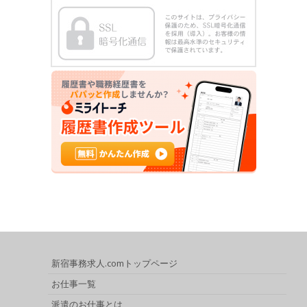
新宿事務求人.comトップページ
お仕事一覧
派遣のお仕事とは