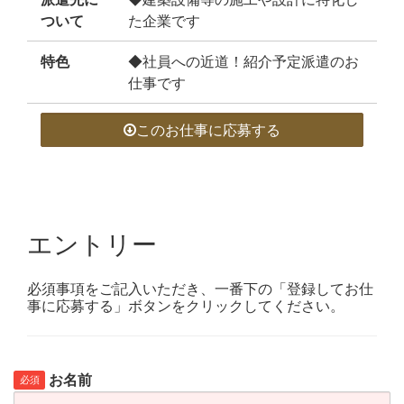
ついて
た企業です
特色
◆社員への近道！紹介予定派遣のお
仕事です
このお仕事に応募する
エントリー
必須事項をご記入いただき、一番下の「登録してお仕
事に応募する」ボタンをクリックしてください。
お名前
必須