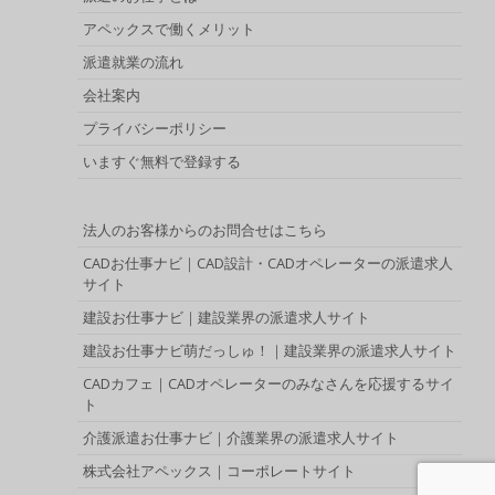
アペックスで働くメリット
派遣就業の流れ
会社案内
プライバシーポリシー
いますぐ無料で登録する
法人のお客様からのお問合せはこちら
CADお仕事ナビ｜CAD設計・CADオペレーターの派遣求人
サイト
建設お仕事ナビ｜建設業界の派遣求人サイト
建設お仕事ナビ萌だっしゅ！｜建設業界の派遣求人サイト
CADカフェ｜CADオペレーターのみなさんを応援するサイ
ト
介護派遣お仕事ナビ｜介護業界の派遣求人サイト
株式会社アペックス｜コーポレートサイト