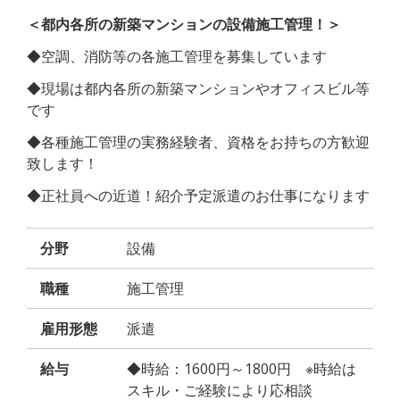
＜都内各所の新築マンションの設備施工管理！＞
◆空調、消防等の各施工管理を募集しています
◆現場は都内各所の新築マンションやオフィスビル等
です
◆各種施工管理の実務経験者、資格をお持ちの方歓迎
致します！
◆正社員への近道！紹介予定派遣のお仕事になります
分野
設備
職種
施工管理
雇用形態
派遣
給与
◆時給：1600円～1800円 ※時給は
スキル・ご経験により応相談