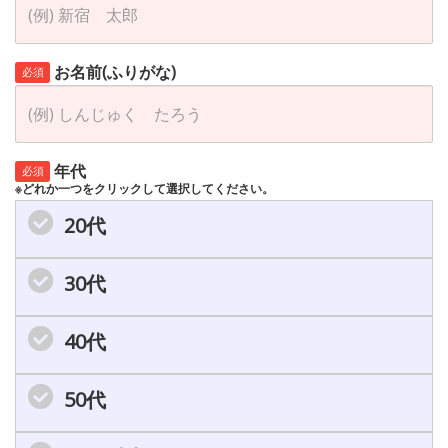
お名前(ふりがな)
必須
年代
必須
※どれか一つをクリックして選択してください。
20代
30代
40代
50代