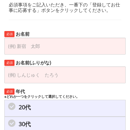
必須事項をご記入いただき、一番下の「登録してお仕
事に応募する」ボタンをクリックしてください。
お名前
必須
お名前(ふりがな)
必須
年代
必須
※どれか一つをクリックして選択してください。
20代
30代