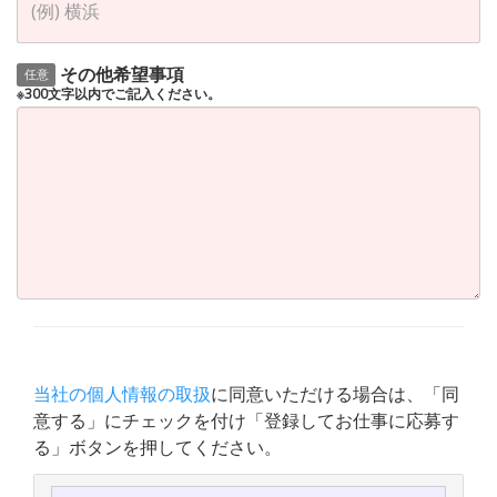
その他希望事項
任意
※300文字以内でご記入ください。
当社の個人情報の取扱
に同意いただける場合は、「同
意する」にチェックを付け「登録してお仕事に応募す
る」ボタンを押してください。