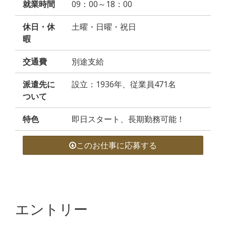
就業時間
09：00～18：00
休日・休
土曜・日曜・祝日
暇
交通費
別途支給
派遣先に
設立：1936年、従業員471名
ついて
特色
即日スタート、長期勤務可能！
このお仕事に応募する
エントリー