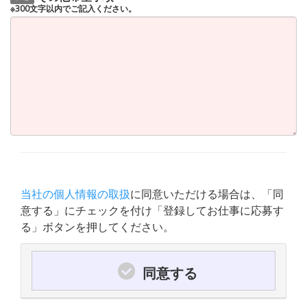
※300文字以内でご記入ください。
当社の個人情報の取扱
に同意いただける場合は、「同
意する」にチェックを付け「登録してお仕事に応募す
る」ボタンを押してください。
同意する