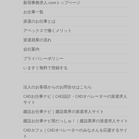
新宿事務求人.comトップページ
お仕事一覧
派遣のお仕事とは
アペックスで働くメリット
派遣就業の流れ
会社案内
プライバシーポリシー
いますぐ無料で登録する
法人のお客様からのお問合せはこちら
CADお仕事ナビ｜CAD設計・CADオペレーターの派遣求人
サイト
建設お仕事ナビ｜建設業界の派遣求人サイト
建設お仕事ナビ萌だっしゅ！｜建設業界の派遣求人サイト
CADカフェ｜CADオペレーターのみなさんを応援するサイ
ト