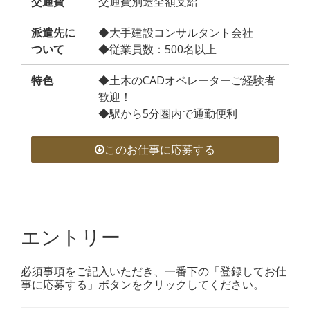
交通費
交通費別途全額支給
派遣先に
◆大手建設コンサルタント会社
ついて
◆従業員数：500名以上
特色
◆土木のCADオペレーターご経験者
歓迎！
◆駅から5分圏内で通勤便利
このお仕事に応募する
エントリー
必須事項をご記入いただき、一番下の「登録してお仕
事に応募する」ボタンをクリックしてください。