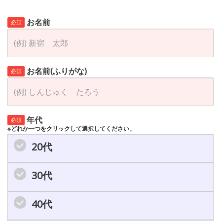
お名前
必須
お名前(ふりがな)
必須
年代
必須
※どれか一つをクリックして選択してください。
20代
30代
40代