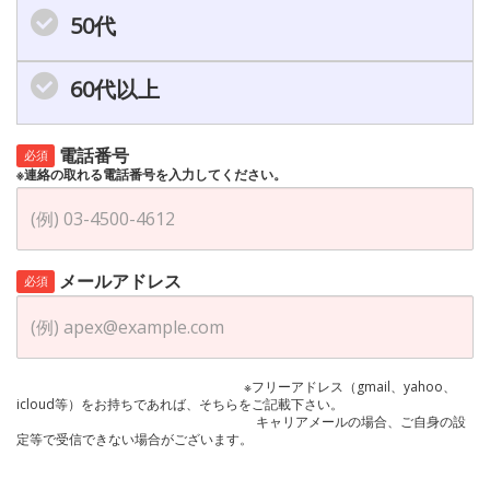
50代
60代以上
電話番号
必須
※連絡の取れる電話番号を入力してください。
メールアドレス
必須
※フリーアドレス（gmail、yahoo、
icloud等）をお持ちであれば、そちらをご記載下さい。
キャリアメールの場合、ご自身の設
定等で受信できない場合がございます。