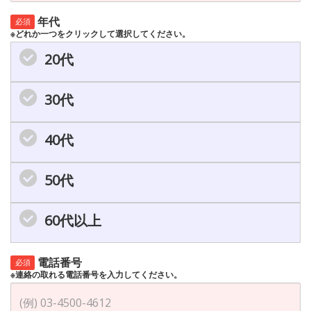
年代
必須
※どれか一つをクリックして選択してください。
20代
30代
40代
50代
60代以上
電話番号
必須
※連絡の取れる電話番号を入力してください。