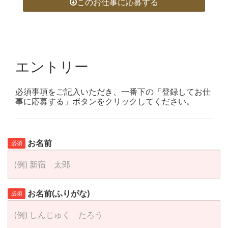
このお仕事に応募する
エントリー
必須事項をご記入いただき、一番下の「登録してお仕
事に応募する」ボタンをクリックしてください。
お名前
必須
お名前(ふりがな)
必須