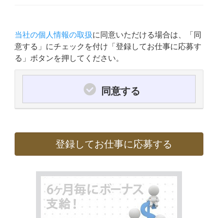
当社の個人情報の取扱
に同意いただける場合は、「同
意する」にチェックを付け「登録してお仕事に応募す
る」ボタンを押してください。
同意する