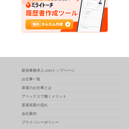
新宿事務求人.comトップページ
お仕事一覧
派遣のお仕事とは
アペックスで働くメリット
派遣就業の流れ
会社案内
プライバシーポリシー