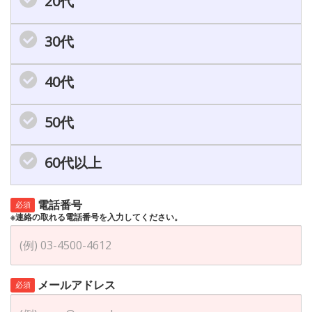
20代
30代
40代
50代
60代以上
電話番号
必須
※連絡の取れる電話番号を入力してください。
メールアドレス
必須