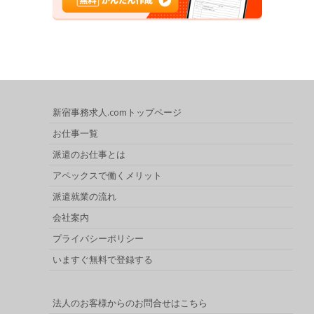
新宿事務求人.comトップページ
お仕事一覧
派遣のお仕事とは
アペックスで働くメリット
派遣就業の流れ
会社案内
プライバシーポリシー
いますぐ無料で登録する
法人のお客様からのお問合せはこちら