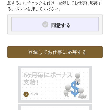
意する」にチェックを付け「登録してお仕事に応募す
る」ボタンを押してください。
同意する