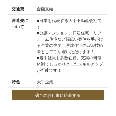
交通費
全額支給
派遣先に
■日本を代表する大手不動産会社で
ついて
す
■分譲マンション、戸建住宅、リフ
ォーム住宅など幅広い案件を手がけ
る企業の中で、戸建住宅のCAD技術
者としてご活躍いただけます！
■若手社員も多数在籍、充実の研修
体制でしっかりとしたスキルアップ
が可能です！
特色
大手企業
このお仕事に応募する