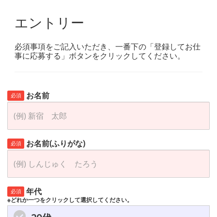
エントリー
必須事項をご記入いただき、一番下の「登録してお仕
事に応募する」ボタンをクリックしてください。
お名前
必須
お名前(ふりがな)
必須
年代
必須
※どれか一つをクリックして選択してください。