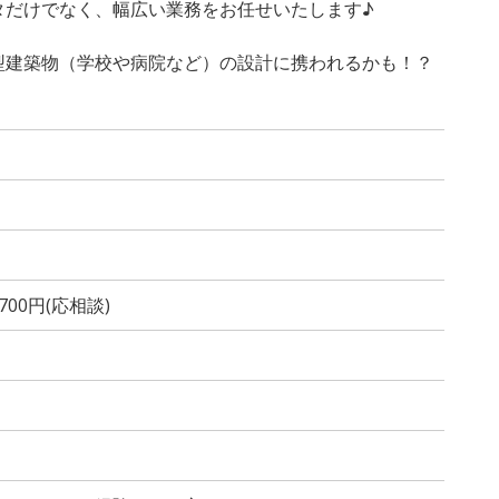
タだけでなく、幅広い業務をお任せいたします♪
型建築物（学校や病院など）の設計に携われるかも！？
,700円(応相談)