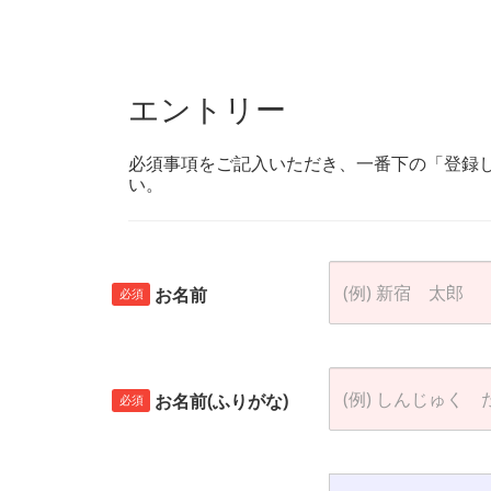
エントリー
必須事項をご記入いただき、一番下の「登録
い。
お名前
必須
お名前(ふりがな)
必須