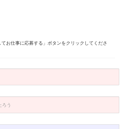
してお仕事に応募する」ボタンをクリックしてくださ