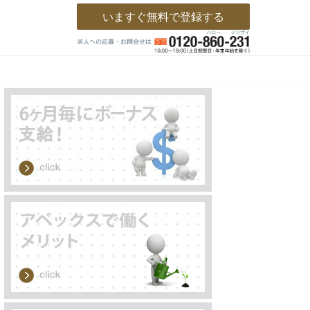
いますぐ無料で登録する