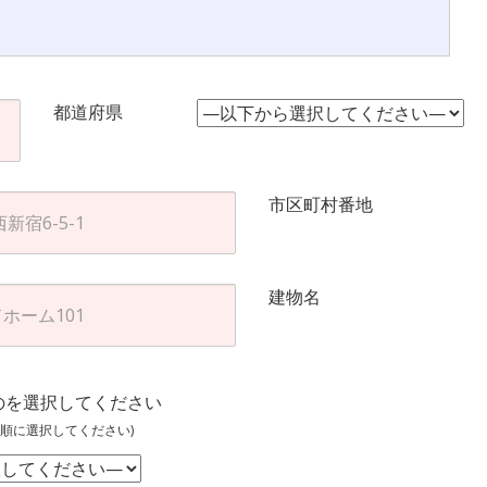
都道府県
市区町村番地
建物名
のを選択してください
順に選択してください)