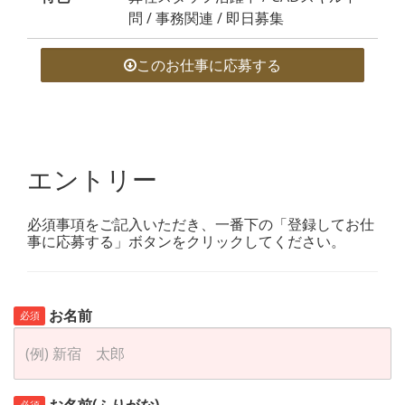
問 / 事務関連 / 即日募集
このお仕事に応募する
エントリー
必須事項をご記入いただき、一番下の「登録してお仕
事に応募する」ボタンをクリックしてください。
お名前
必須
必須