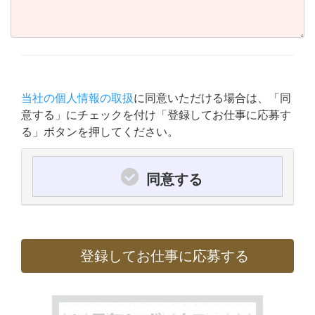
当社の個人情報の取扱
に同意いただける場合は、「同
意する」にチェックを付け「登録してお仕事に応募す
る」ボタンを押してください。
同意する