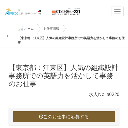
Togg
navi
ホーム
お仕事情報
【東京都：江東区】人気の組織設計事務所での英語力を活かして事務のお仕
事
【東京都：江東区】人気の組織設計
事務所での英語力を活かして事務
のお仕事
求人No. a0220
このお仕事に応募する