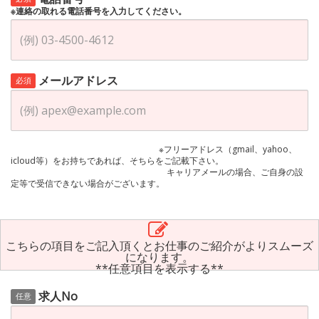
※連絡の取れる電話番号を入力してください。
メールアドレス
必須
※フリーアドレス（gmail、yahoo、
icloud等）をお持ちであれば、そちらをご記載下さい。
キャリアメールの場合、ご自身の設
定等で受信できない場合がございます。
こちらの項目をご記入頂くとお仕事のご紹介がよりスムーズ
になります。
**任意項目を表示する**
求人No
任意