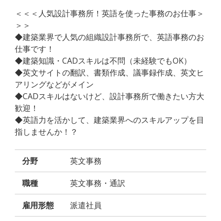
＜＜＜人気設計事務所！英語を使った事務のお仕事＞
＞＞
◆建築業界で人気の組織設計事務所で、英語事務のお
仕事です！
◆建築知識・CADスキルは不問（未経験でもOK）
◆英文サイトの翻訳、書類作成、議事録作成、英文ヒ
アリングなどがメイン
◆CADスキルはないけど、設計事務所で働きたい方大
歓迎！
◆英語力を活かして、建築業界へのスキルアップを目
指しませんか！？
分野
英文事務
職種
英文事務・通訳
雇用形態
派遣社員