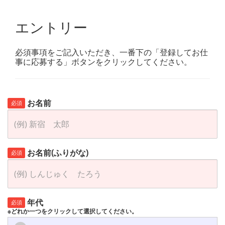
エントリー
必須事項をご記入いただき、一番下の「登録してお仕
事に応募する」ボタンをクリックしてください。
お名前
必須
お名前(ふりがな)
必須
年代
必須
※どれか一つをクリックして選択してください。