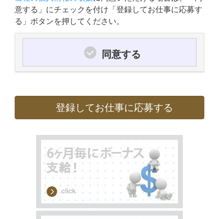
意する」にチェックを付け「登録してお仕事に応募す
る」ボタンを押してください。
同意する