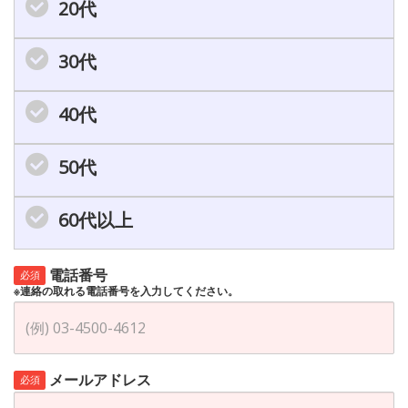
20代
30代
40代
50代
60代以上
電話番号
必須
※連絡の取れる電話番号を入力してください。
メールアドレス
必須