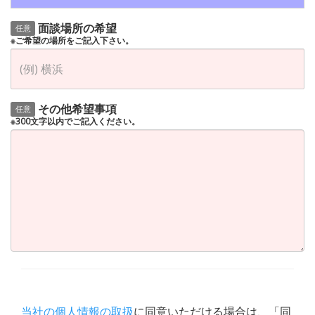
面談場所の希望
任意
※ご希望の場所をご記入下さい。
その他希望事項
任意
※300文字以内でご記入ください。
当社の個人情報の取扱
に同意いただける場合は、「同