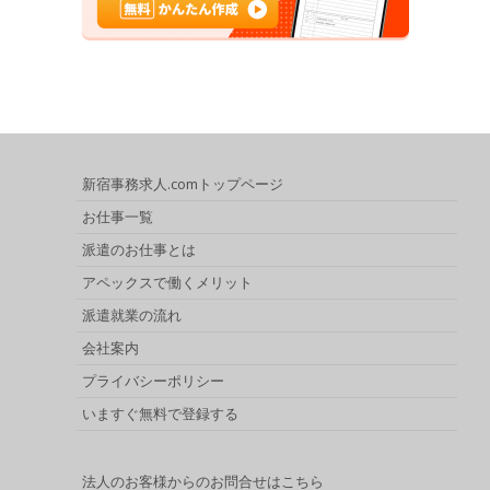
新宿事務求人.comトップページ
お仕事一覧
派遣のお仕事とは
アペックスで働くメリット
派遣就業の流れ
会社案内
プライバシーポリシー
いますぐ無料で登録する
法人のお客様からのお問合せはこちら