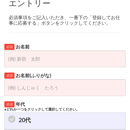
エントリー
必須事項をご記入いただき、一番下の「登録してお仕
事に応募する」ボタンをクリックしてください。
お名前
必須
お名前(ふりがな)
必須
年代
必須
※どれか一つをクリックして選択してください。
20代