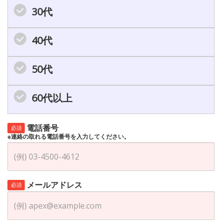
30代
40代
50代
60代以上
電話番号
必須
※連絡の取れる電話番号を入力してください。
メールアドレス
必須