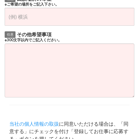
※ご希望の場所をご記入下さい。
その他希望事項
任意
※300文字以内でご記入ください。
当社の個人情報の取扱
に同意いただける場合は、「同
意する」にチェックを付け「登録してお仕事に応募す
る」ボタンを押してください。