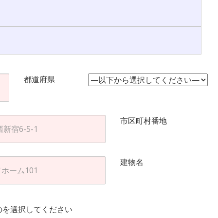
都道府県
市区町村番地
建物名
のを選択してください