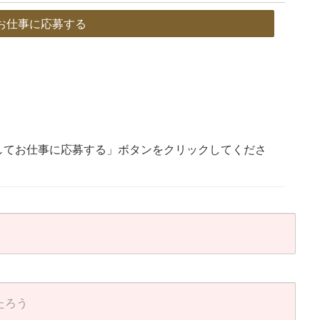
お仕事に応募する
してお仕事に応募する」ボタンをクリックしてくださ