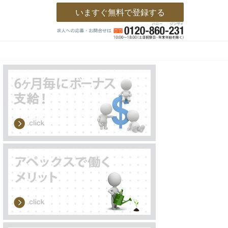
いますぐ無料で登録する