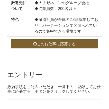
派遣先に
◆大手ゼネコンのグループ会社
ついて
◆従業員数：200名以上
特色
◆派遣社員が全体の2.3割就業してお
り、パーテーションで区切られてい
るので集中できる環境です
このお仕事に応募する
エントリー
必須事項をご記入いただき、一番下の「登録してお仕
事に応募する」ボタンをクリックしてください。