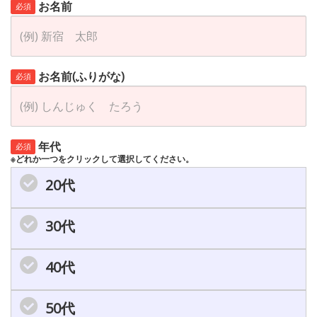
お名前
必須
お名前(ふりがな)
必須
年代
必須
※どれか一つをクリックして選択してください。
20代
30代
40代
50代