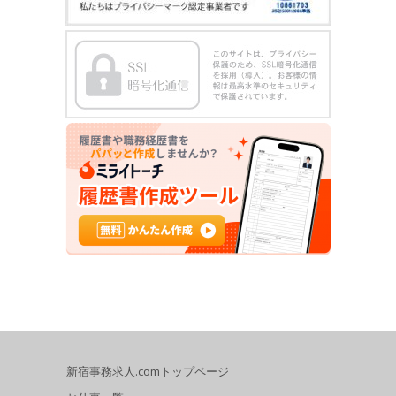
新宿事務求人.comトップページ