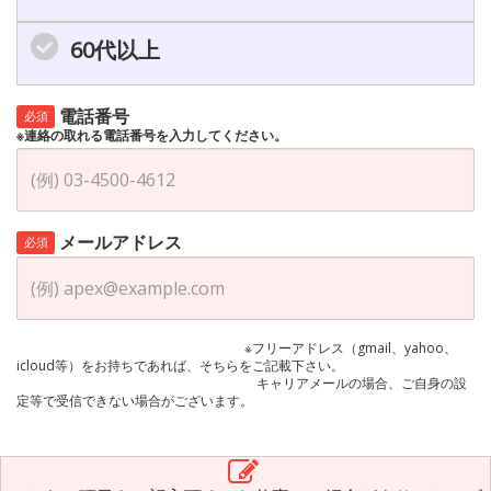
60代以上
電話番号
必須
※連絡の取れる電話番号を入力してください。
メールアドレス
必須
※フリーアドレス（gmail、yahoo、
icloud等）をお持ちであれば、そちらをご記載下さい。
キャリアメールの場合、ご自身の設
定等で受信できない場合がございます。