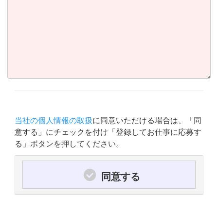
当社の個人情報の取扱
に同意いただける場合は、「同
意する」にチェックを付け「登録してお仕事に応募す
る」ボタンを押してください。
同意する