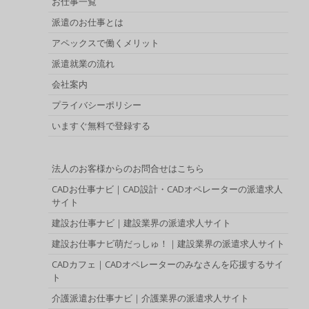
お仕事一覧
派遣のお仕事とは
アペックスで働くメリット
派遣就業の流れ
会社案内
プライバシーポリシー
いますぐ無料で登録する
法人のお客様からのお問合せはこちら
CADお仕事ナビ｜CAD設計・CADオペレーターの派遣求人
サイト
建設お仕事ナビ｜建設業界の派遣求人サイト
建設お仕事ナビ萌だっしゅ！｜建設業界の派遣求人サイト
CADカフェ｜CADオペレーターのみなさんを応援するサイ
ト
介護派遣お仕事ナビ｜介護業界の派遣求人サイト