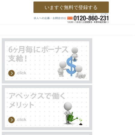
いますぐ無料で登録する