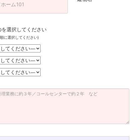
のを選択してください
順に選択してください)