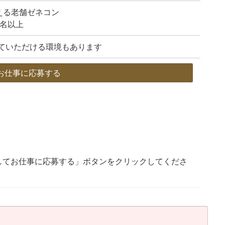
える老舗ゼネコン
0名以上
ていただける環境もあります
お仕事に応募する
してお仕事に応募する」ボタンをクリックしてくださ