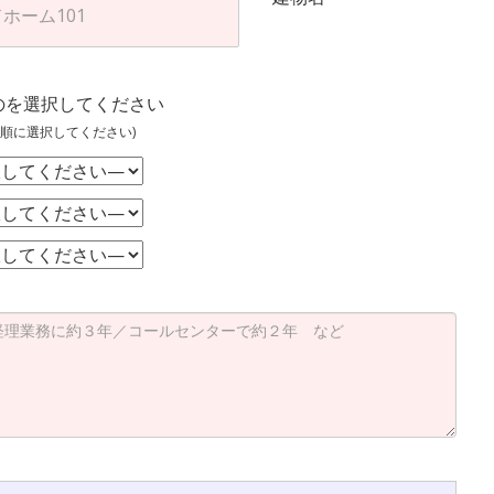
のを選択してください
順に選択してください)