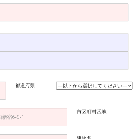
都道府県
市区町村番地
建物名