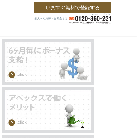
いますぐ無料で登録する