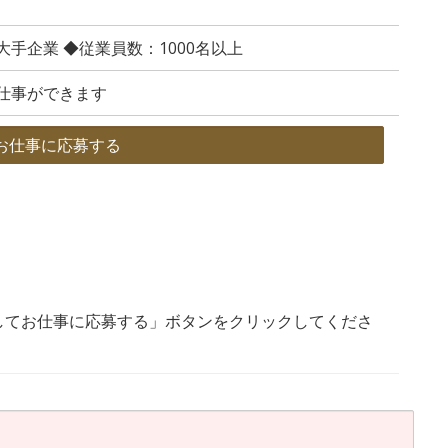
手企業 ◆従業員数：1000名以上
仕事ができます
お仕事に応募する
してお仕事に応募する」ボタンをクリックしてくださ