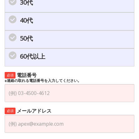
30代
40代
50代
60代以上
電話番号
必須
※連絡の取れる電話番号を入力してください。
メールアドレス
必須