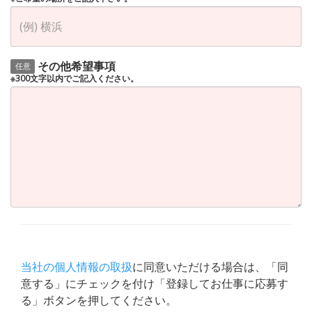
その他希望事項
任意
※300文字以内でご記入ください。
当社の個人情報の取扱
に同意いただける場合は、「同
意する」にチェックを付け「登録してお仕事に応募す
る」ボタンを押してください。