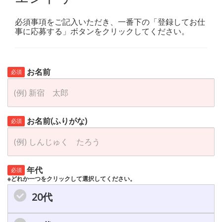
必須事項をご記入いただき、一番下の「登録してお仕
事に応募する」ボタンをクリックしてください。
お名前
必須
お名前(ふりがな)
必須
年代
必須
※どれか一つをクリックして選択してください。
20代