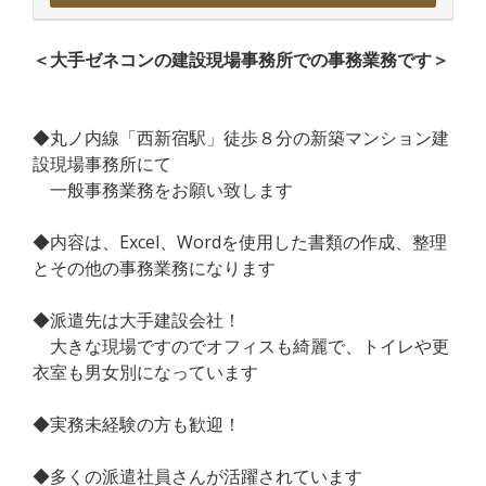
＜大手ゼネコンの建設現場事務所での事務業務です＞
◆丸ノ内線「西新宿駅」徒歩８分の新築マンション建
設現場事務所にて
一般事務業務をお願い致します
◆内容は、Excel、Wordを使用した書類の作成、整理
とその他の事務業務になります
◆派遣先は大手建設会社！
大きな現場ですのでオフィスも綺麗で、トイレや更
衣室も男女別になっています
◆実務未経験の方も歓迎！
◆多くの派遣社員さんが活躍されています