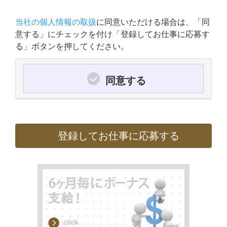
当社の個人情報の取扱
に同意いただける場合は、「同
意する」にチェックを付け「登録してお仕事に応募す
る」ボタンを押してください。
同意する