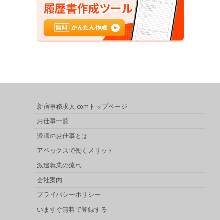
新宿事務求人.comトップページ
お仕事一覧
派遣のお仕事とは
アペックスで働くメリット
派遣就業の流れ
会社案内
プライバシーポリシー
いますぐ無料で登録する