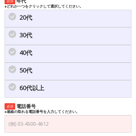
年代
必須
※どれか一つをクリックして選択してください。
20代
30代
40代
50代
60代以上
電話番号
必須
※連絡の取れる電話番号を入力してください。