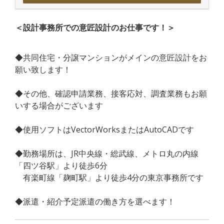
＜設計事務所での意匠設計のお仕事です！＞
◆共同住宅・分譲マンションがメインの意匠設計をお
願い致します！
◆その他、確認申請業務、接客応対、調査業務もお願
いする場合がございます
◆使用ソフトはVectorWorksまたはAutoCADです
◆勤務場所は、JR中央線・総武線、メトロ丸の内線
「四ツ谷駅」より徒歩6分
有楽町線「麹町駅」より徒歩4分の東京事務所です
◆派遣・紹介予定派遣の働き方を選べます！