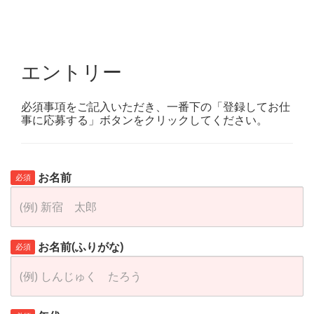
エントリー
必須事項をご記入いただき、一番下の「登録してお仕
事に応募する」ボタンをクリックしてください。
お名前
必須
お名前(ふりがな)
必須