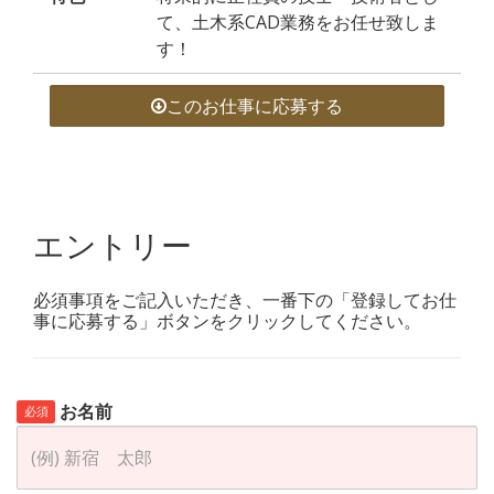
て、土木系CAD業務をお任せ致しま
す！
このお仕事に応募する
エントリー
必須事項をご記入いただき、一番下の「登録してお仕
事に応募する」ボタンをクリックしてください。
お名前
必須