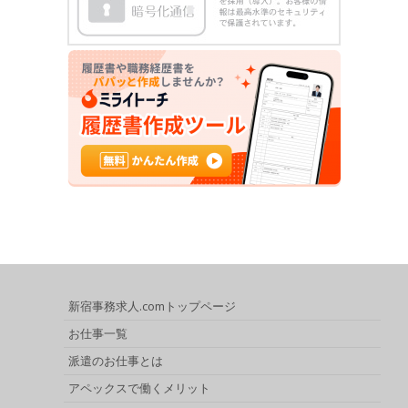
新宿事務求人.comトップページ
お仕事一覧
派遣のお仕事とは
アペックスで働くメリット