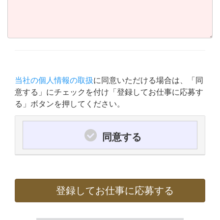
当社の個人情報の取扱
に同意いただける場合は、「同
意する」にチェックを付け「登録してお仕事に応募す
る」ボタンを押してください。
同意する