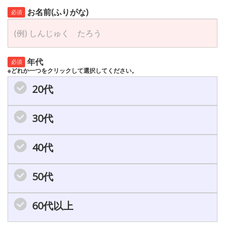
お名前(ふりがな)
必須
年代
必須
※どれか一つをクリックして選択してください。
20代
30代
40代
50代
60代以上