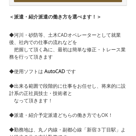
＜派遣・紹介派遣の働き方を選べます！＞
◆河川・砂防等、土木CADオペレーターとして就業
後、社内での仕事の流れなどを
把握して頂く為に、最初は簡単な修正・トレース業
務を行って頂きます
◆使用ソフトは
AutoCAD
です
◆出来る範囲で段階的に仕事をお任せし、将来的に設
計系の正社員技士・技術者と
なって頂きます！
◆派遣・紹介予定派遣どちらの働き方でもOK！
◆勤務地は、丸ノ内線・副都心線「新宿３丁目駅」よ