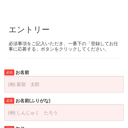
エントリー
必須事項をご記入いただき、一番下の「登録してお仕
事に応募する」ボタンをクリックしてください。
お名前
必須
お名前(ふりがな)
必須