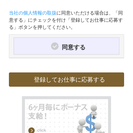
当社の個人情報の取扱
に同意いただける場合は、「同
意する」にチェックを付け「登録してお仕事に応募す
る」ボタンを押してください。
同意する