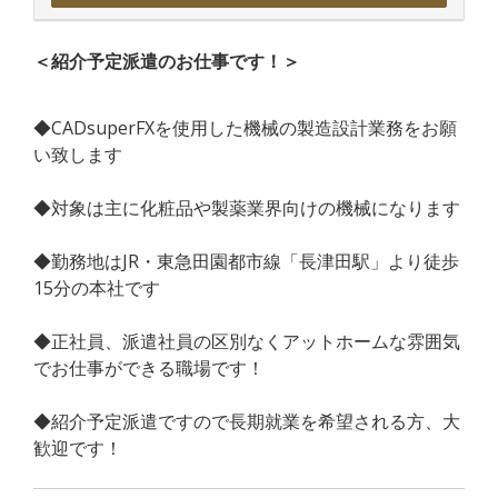
＜紹介予定派遣のお仕事です！＞
◆CADsuperFXを使用した機械の製造設計業務をお願
い致します
◆対象は主に化粧品や製薬業界向けの機械になります
◆勤務地はJR・東急田園都市線「長津田駅」より徒歩
15分の本社です
◆正社員、派遣社員の区別なくアットホームな雰囲気
でお仕事ができる職場です！
◆紹介予定派遣ですので長期就業を希望される方、大
歓迎です！