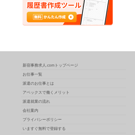
新宿事務求人.comトップページ
お仕事一覧
派遣のお仕事とは
アペックスで働くメリット
派遣就業の流れ
会社案内
プライバシーポリシー
いますぐ無料で登録する