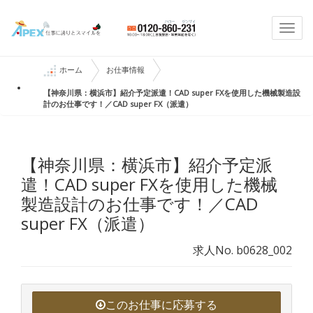
Togg
navi
ホーム
お仕事情報
【神奈川県：横浜市】紹介予定派遣！CAD super FXを使用した機械製造設
計のお仕事です！／CAD super FX（派遣）
【神奈川県：横浜市】紹介予定派
遣！CAD super FXを使用した機械
製造設計のお仕事です！／CAD
super FX（派遣）
求人No. b0628_002
このお仕事に応募する