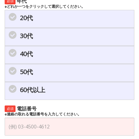
年代
必須
※どれか一つをクリックして選択してください。
20代
30代
40代
50代
60代以上
電話番号
必須
※連絡の取れる電話番号を入力してください。