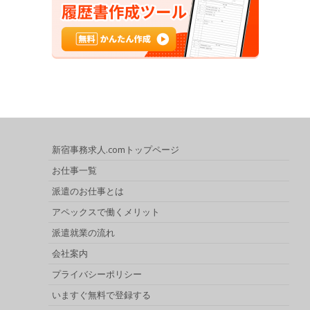
新宿事務求人.comトップページ
お仕事一覧
派遣のお仕事とは
アペックスで働くメリット
派遣就業の流れ
会社案内
プライバシーポリシー
いますぐ無料で登録する