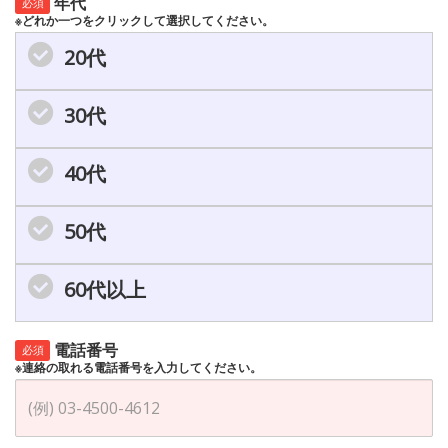
年代
必須
※どれか一つをクリックして選択してください。
20代
30代
40代
50代
60代以上
電話番号
必須
※連絡の取れる電話番号を入力してください。