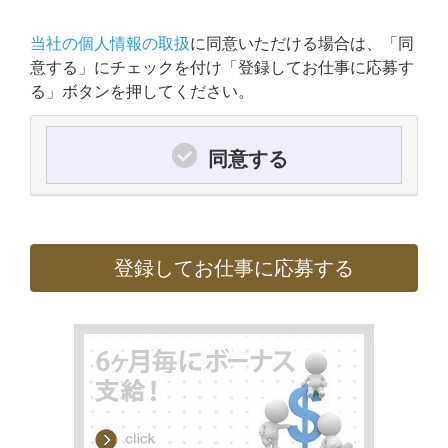
当社の個人情報の取扱
に同意いただける場合は、「同
意する」にチェックを付け「登録してお仕事に応募す
る」ボタンを押してください。
同意する