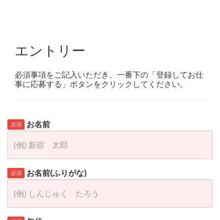
エントリー
必須事項をご記入いただき、一番下の「登録してお仕
事に応募する」ボタンをクリックしてください。
お名前
必須
お名前(ふりがな)
必須