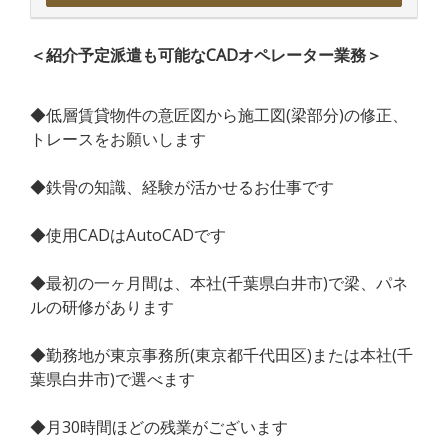
＜紹介予定派遣も可能なCADオペレーター業務＞
◆低層賃貸物件の意匠図から施工図(梁部分)の修正、
トレースをお願いします
◆鉄骨の知識、経験が活かせるお仕事です
◆使用CADはAutoCADです
◆最初の一ヶ月間は、本社(千葉県白井市)で梁、パネ
ルの研修があります
◆勤務地が東京事務所(東京都千代田区)または本社(千
葉県白井市)で選べます
◆月30時間ほどの残業がございます