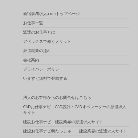
新宿事務求人.comトップページ
お仕事一覧
派遣のお仕事とは
アペックスで働くメリット
派遣就業の流れ
会社案内
プライバシーポリシー
いますぐ無料で登録する
法人のお客様からのお問合せはこちら
CADお仕事ナビ｜CAD設計・CADオペレーターの派遣求人
サイト
建設お仕事ナビ｜建設業界の派遣求人サイト
建設お仕事ナビ萌だっしゅ！｜建設業界の派遣求人サイト