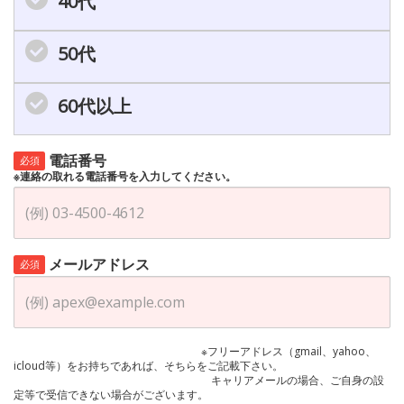
40代
50代
60代以上
電話番号
必須
※連絡の取れる電話番号を入力してください。
メールアドレス
必須
※フリーアドレス（gmail、yahoo、
icloud等）をお持ちであれば、そちらをご記載下さい。
キャリアメールの場合、ご自身の設
定等で受信できない場合がございます。