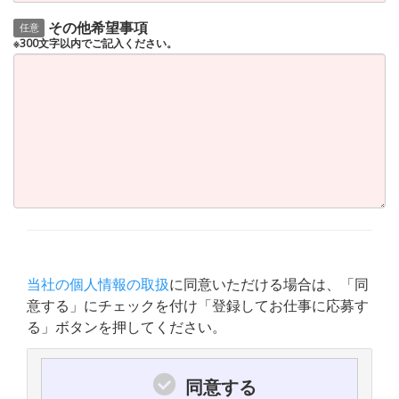
その他希望事項
任意
※300文字以内でご記入ください。
当社の個人情報の取扱
に同意いただける場合は、「同
意する」にチェックを付け「登録してお仕事に応募す
る」ボタンを押してください。
同意する