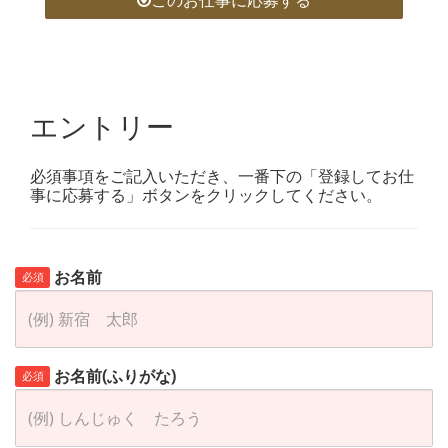
このお仕事に応募する
エントリー
必須事項をご記入いただき、一番下の「登録してお仕
事に応募する」ボタンをクリックしてください。
お名前
必須
お名前(ふりがな)
必須