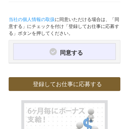
当社の個人情報の取扱
に同意いただける場合は、「同
意する」にチェックを付け「登録してお仕事に応募す
る」ボタンを押してください。
同意する