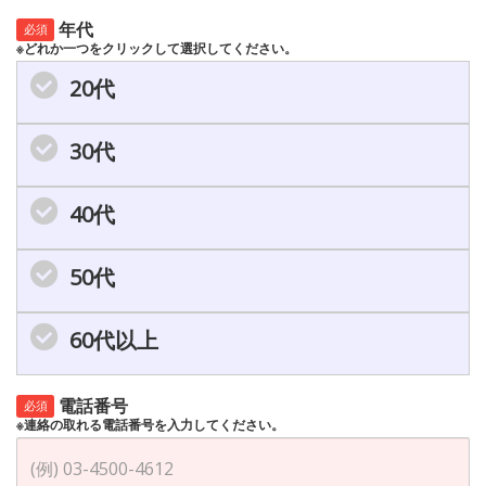
年代
必須
※どれか一つをクリックして選択してください。
20代
30代
40代
50代
60代以上
電話番号
必須
※連絡の取れる電話番号を入力してください。