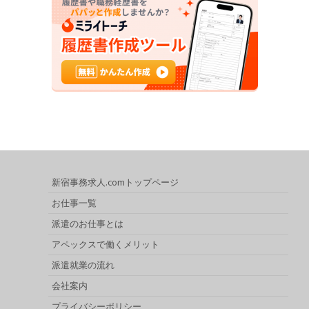
新宿事務求人.comトップページ
お仕事一覧
派遣のお仕事とは
アペックスで働くメリット
派遣就業の流れ
会社案内
プライバシーポリシー