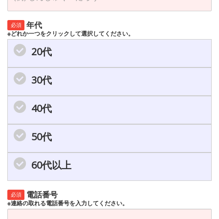
年代
必須
※どれか一つをクリックして選択してください。
20代
30代
40代
50代
60代以上
電話番号
必須
※連絡の取れる電話番号を入力してください。