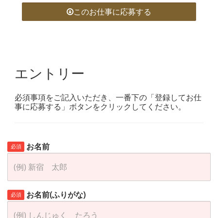
このお仕事に応募する
エントリー
必須事項をご記入いただき、一番下の「登録してお仕
事に応募する」ボタンをクリックしてください。
お名前
必須
お名前(ふりがな)
必須