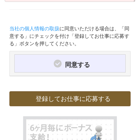
当社の個人情報の取扱
に同意いただける場合は、「同
意する」にチェックを付け「登録してお仕事に応募す
る」ボタンを押してください。
同意する