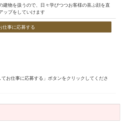
の建物を扱うので、日々学びつつお客様の喜ぶ顔を直
アップをしていけます
お仕事に応募する
してお仕事に応募する」ボタンをクリックしてくださ