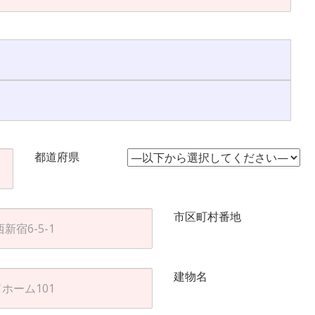
都道府県
市区町村番地
建物名