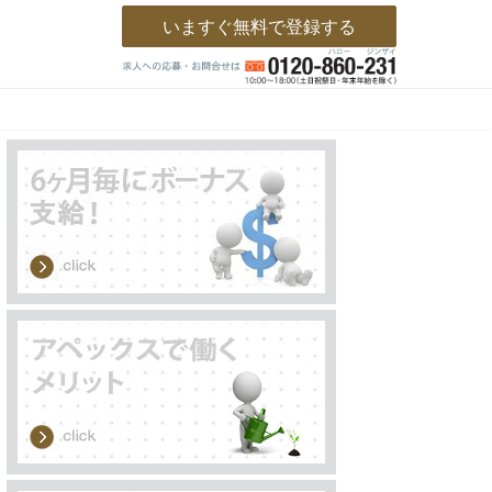
いますぐ無料で登録する