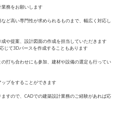
計業務をお願いします
築など高い専門性が求められるものまで、幅広く対応し
作成や提案、設計図面の作成を担当していただきます
応じて3Dパースを作成することもあります
との打ち合わせにも参加、建材や設備の選定も行ってい
アップをすることができます
りますので、CADでの建築設計業務のご経験があれば応